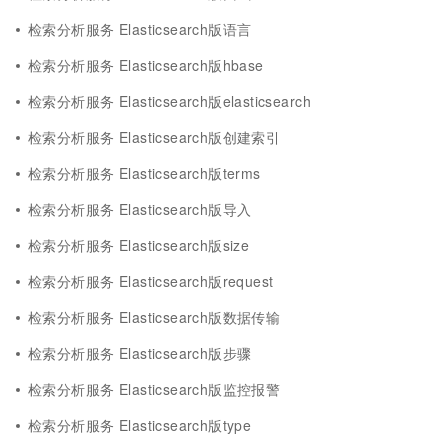
检索分析服务 Elasticsearch版语言
检索分析服务 Elasticsearch版hbase
检索分析服务 Elasticsearch版elasticsearch
检索分析服务 Elasticsearch版创建索引
检索分析服务 Elasticsearch版terms
检索分析服务 Elasticsearch版导入
检索分析服务 Elasticsearch版size
检索分析服务 Elasticsearch版request
检索分析服务 Elasticsearch版数据传输
检索分析服务 Elasticsearch版步骤
检索分析服务 Elasticsearch版监控报警
检索分析服务 Elasticsearch版type