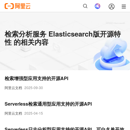
检索分析服务 Elasticsearch版开源特
性 的相关内容
检索增强型应用支持的开源API
阿里云文档
2025-09-30
Serverless检索通用型应用支持的开源API
阿里云文档
2025-04-15
Serverless日志分析型应用支持的开源API，可白名单开放