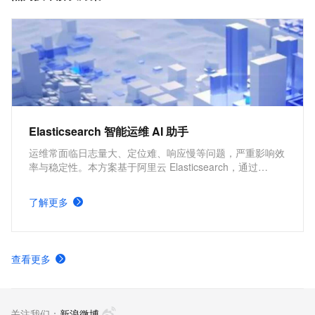
提升企业应用效率，降低成本。
Elasticsearch 智能运维 AI 助手
运维常面临日志量大、定位难、响应慢等问题，严重影响效
率与稳定性。本方案基于阿里云 Elasticsearch，通过
Kibana 快速部署 Elastic AI Assistant，实现日志分析、异
常检测与安全威胁识别的自动化，显著提升运维与安全分析
了解更多
的效率。
查看更多
关注我们：
新浪微博