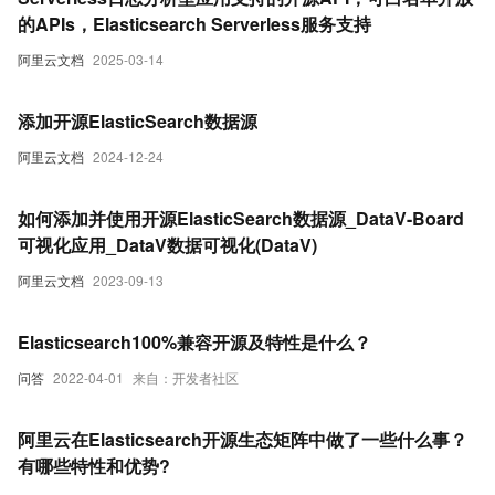
的APIs，Elasticsearch Serverless服务支持
阿里云文档
2025-03-14
添加开源ElasticSearch数据源
阿里云文档
2024-12-24
如何添加并使用开源ElasticSearch数据源_DataV-Board
可视化应用_DataV数据可视化(DataV)
阿里云文档
2023-09-13
Elasticsearch100%兼容开源及特性是什么？
问答
2022-04-01
来自：开发者社区
阿里云在Elasticsearch开源生态矩阵中做了一些什么事？
有哪些特性和优势?