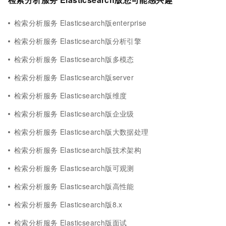
检索分析服务 Elasticsearch版enterprise
检索分析服务 Elasticsearch版分析引擎
检索分析服务 Elasticsearch版多模态
检索分析服务 Elasticsearch版server
检索分析服务 Elasticsearch版维度
检索分析服务 Elasticsearch版企业级
检索分析服务 Elasticsearch版大数据处理
检索分析服务 Elasticsearch版技术架构
检索分析服务 Elasticsearch版可观测
检索分析服务 Elasticsearch版高性能
检索分析服务 Elasticsearch版8.x
检索分析服务 Elasticsearch版面试