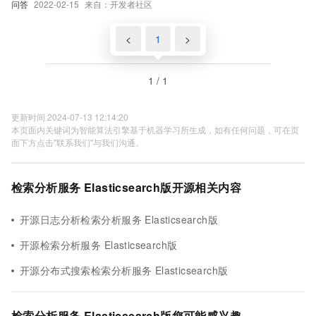
问答
2022-02-15
来自：开发者社区
<
1
>
1 / 1
更新时间 2024-07-13 12:14:20
本页面内关键词为智能算法引擎基于机器学习所生成，如有任何问题，可在页
面下方点击"联系我们"与我们沟通。
检索分析服务 Elasticsearch版开源相关内容
开源日志分析检索分析服务 Elasticsearch版
开源检索分析服务 Elasticsearch版
开源分布式搜索检索分析服务 Elasticsearch版
检索分析服务 Elasticsearch版您可能感兴趣