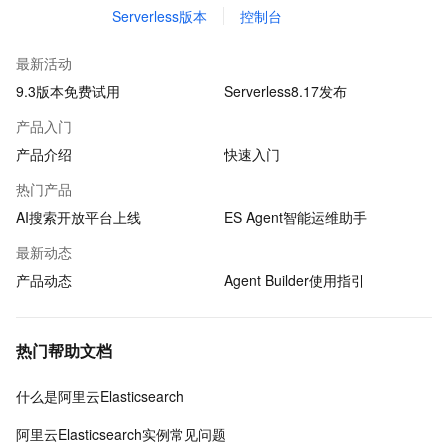
Serverless版本
控制台
最新活动
9.3版本免费试用
Serverless8.17发布
产品入门
产品介绍
快速入门
热门产品
AI搜索开放平台上线
ES Agent智能运维助手
最新动态
产品动态
Agent Builder使用指引
热门帮助文档
什么是阿里云Elasticsearch
阿里云Elasticsearch实例常见问题