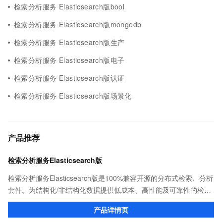
检索分析服务 Elasticsearch版bool
检索分析服务 Elasticsearch版mongodb
检索分析服务 Elasticsearch版生产
检索分析服务 Elasticsearch版电子
检索分析服务 Elasticsearch版认证
检索分析服务 Elasticsearch版场景化
产品推荐
检索分析服务Elasticsearch版
检索分析服务Elasticsearch版是100%兼容开源的分布式检索、分析
套件。为结构化/非结构化数据提供低成本、高性能及可靠性的检
索、分析平台级产品服务。具备读写/存算分离、智能化运维、免费
产品详情页
的X-Pack高级商业特性等产品特性。