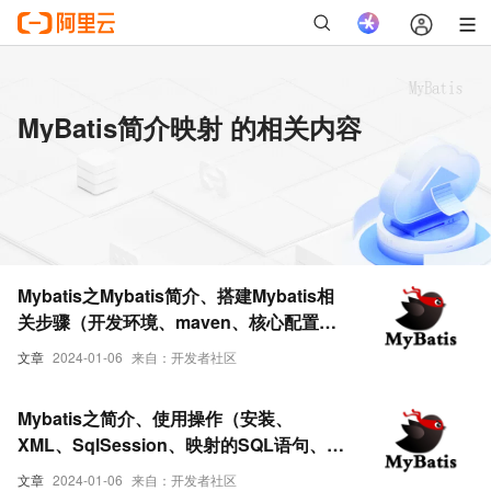
MyBatis简介映射 的相关内容
Mybatis之Mybatis简介、搭建Mybatis相
关步骤（开发环境、maven、核心配置文
件、mapper接口、映射文件、junit测试、
文章
2024-01-06
来自：开发者社区
log4j日志）
Mybatis之简介、使用操作（安装、
XML、SqlSession、映射的SQL语句、命
名空间、作用域和生命周期）
文章
2024-01-06
来自：开发者社区