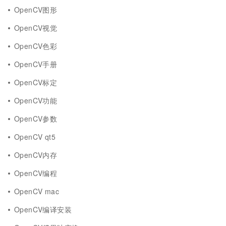
OpenCV图形
OpenCV视觉
OpenCV色彩
OpenCV手册
OpenCV标定
OpenCV功能
OpenCV参数
OpenCV qt5
OpenCV内存
OpenCV编程
OpenCV mac
OpenCV编译安装