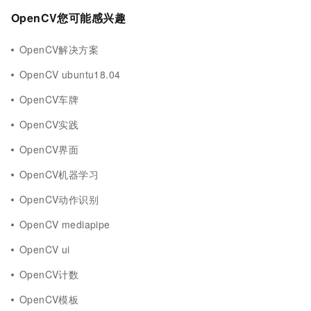
OpenCV您可能感兴趣
OpenCV解决方案
OpenCV ubuntu18.04
OpenCV车牌
OpenCV实践
OpenCV界面
OpenCV机器学习
OpenCV动作识别
OpenCV mediapipe
OpenCV ui
OpenCV计数
OpenCV模板