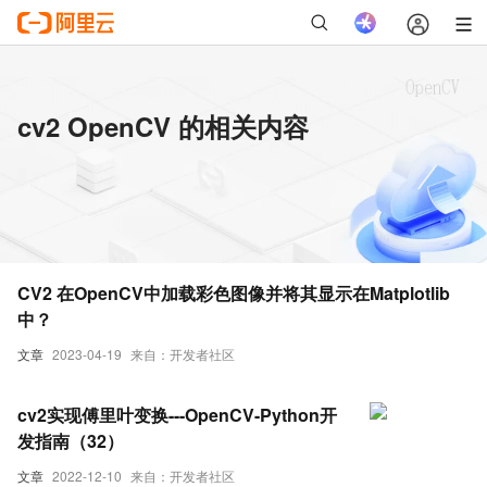
cv2 OpenCV 的相关内容
CV2 在OpenCV中加载彩色图像并将其显示在Matplotlib
中？
文章
2023-04-19
来自：开发者社区
cv2实现傅里叶变换---OpenCV-Python开
发指南（32）
文章
2022-12-10
来自：开发者社区