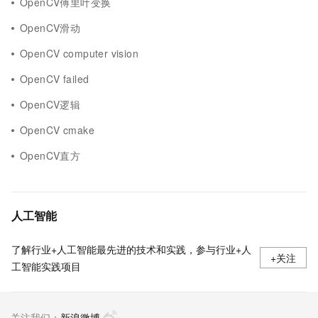
OpenCV傅里叶变换
OpenCV滑动
OpenCV computer vision
OpenCV failed
OpenCV逻辑
OpenCV cmake
OpenCV直方
人工智能
了解行业+人工智能最先进的技术和实践，参与行业+人
+关注
工智能实践项目
关注我们：
新浪微博