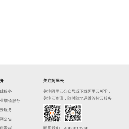
务
关注阿里云
础服务
关注阿里云公众号或下载阿里云APP，
关注云资讯，随时随地运维管控云服务
业增值服务
云服务
网公告
康看板
联系我们：4008013260