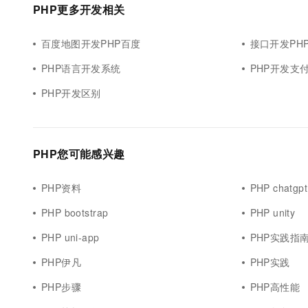
PHP更多开发相关
百度地图开发PHP百度
接口开发PH
PHP语言开发系统
PHP开发支
PHP开发区别
PHP您可能感兴趣
PHP资料
PHP chatgpt
PHP bootstrap
PHP unity
PHP uni-app
PHP实践指
PHP伊凡
PHP实践
PHP步骤
PHP高性能