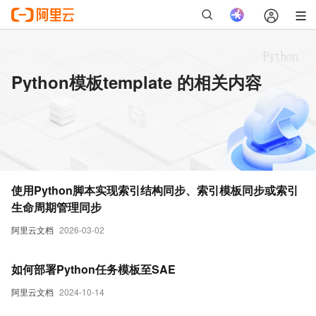
Python模板template 的相关内容
使用Python脚本实现索引结构同步、索引模板同步或索引
生命周期管理同步
阿里云文档
2026-03-02
如何部署Python任务模板至SAE
阿里云文档
2024-10-14