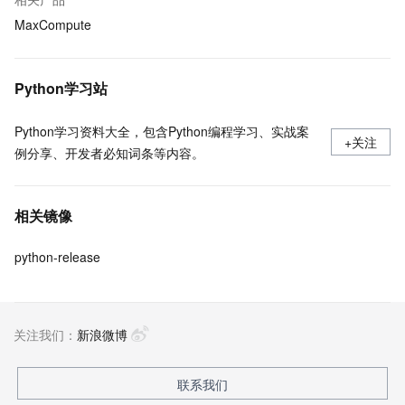
MaxCompute
Python学习站
Python学习资料大全，包含Python编程学习、实战案
+关注
例分享、开发者必知词条等内容。
相关镜像
python-release
关注我们：
新浪微博
联系我们