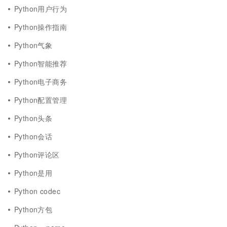
Python用户行为
Python操作指南
Python气象
Python智能推荐
Python电子商务
Python配置管理
Python头条
Python会话
Python评论区
Python是用
Python codec
Python方包