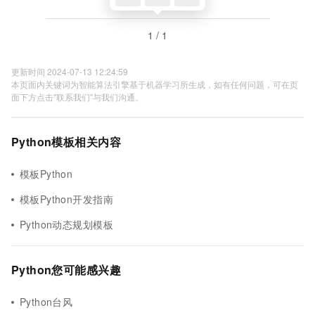
1 / 1
更新时间 2024-07-13 12:24:59
本页面内关键词为智能算法引擎基于机器学习所生成，如有任何问题，可在页
面下方点击"联系我们"与我们沟通。
Python模板相关内容
模板Python
模板Python开发指南
Python动态规划模板
Python您可能感兴趣
Python台风