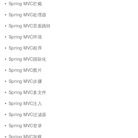
Spring MVC拦截
Spring MVC处理器
Spring MVC页面跳转
Spring MVC环境
Spring MVC程序
Spring MVC国际化
Spring MVC图片
Spring MVC步骤
Spring MVC多文件
Spring MVC注入
Spring MVC过滤器
Spring MVC登录
Spring MVC加载