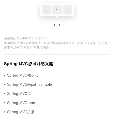
<
1
>
1 / 1
更新时间 2024-07-13 12:27:57
本页面内关键词为智能算法引擎基于机器学习所生成，如有任何问题，可在页
面下方点击"联系我们"与我们沟通。
Spring MVC您可能感兴趣
Spring MVC知识点
Spring MVC@pathvariable
Spring MVC类
Spring MVC ssm
Spring MVC扩展