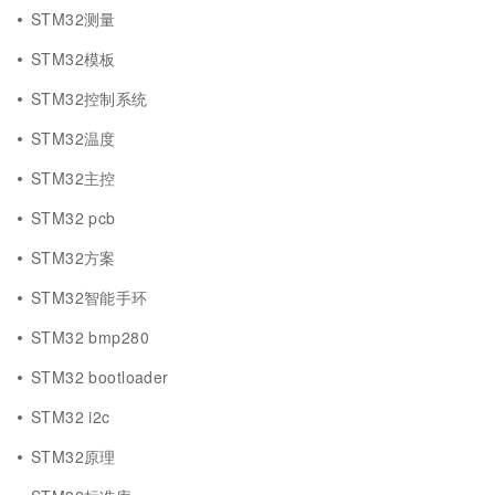
STM32测量
STM32模板
STM32控制系统
STM32温度
STM32主控
STM32 pcb
STM32方案
STM32智能手环
STM32 bmp280
STM32 bootloader
STM32 i2c
STM32原理