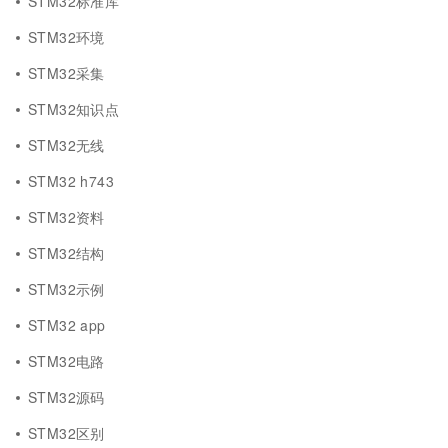
STM32标准库
STM32环境
STM32采集
STM32知识点
STM32无线
STM32 h743
STM32资料
STM32结构
STM32示例
STM32 app
STM32电路
STM32源码
STM32区别