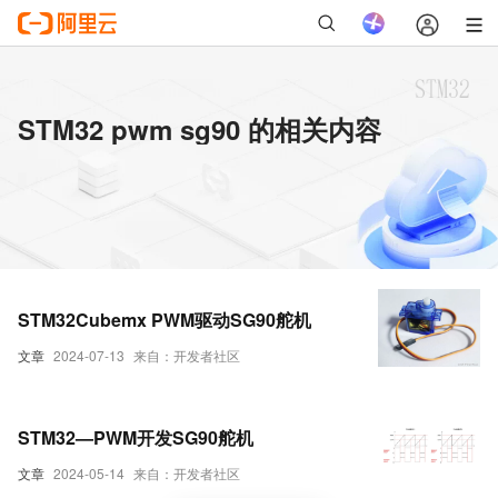
STM32 pwm sg90 的相关内容
STM32Cubemx PWM驱动SG90舵机
文章
2024-07-13
来自：开发者社区
STM32—PWM开发SG90舵机
文章
2024-05-14
来自：开发者社区