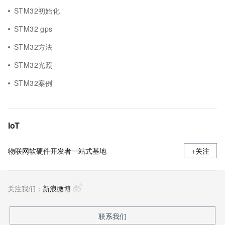
STM32初始化
STM32 gps
STM32方法
STM32光照
STM32案例
IoT
物联网软硬件开发者一站式基地
+关注
关注我们：
新浪微博
联系我们