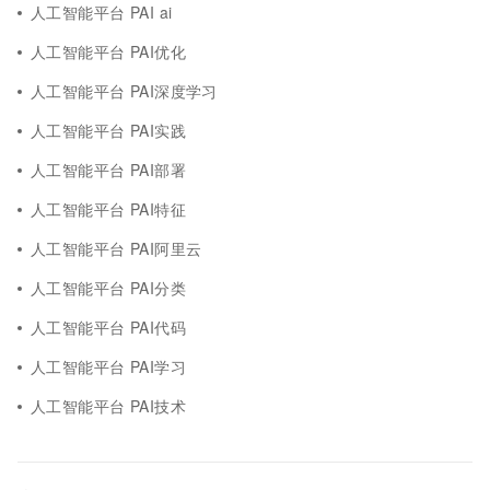
人工智能平台 PAI ai
人工智能平台 PAI优化
人工智能平台 PAI深度学习
人工智能平台 PAI实践
人工智能平台 PAI部署
人工智能平台 PAI特征
人工智能平台 PAI阿里云
人工智能平台 PAI分类
人工智能平台 PAI代码
人工智能平台 PAI学习
人工智能平台 PAI技术