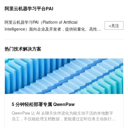
EAS在线推理服务部署
阿里云机器学习平台PAI
阿里云机器学习PAI（Platform of Artificial
+关注
Intelligence）面向企业及开发者，提供轻量化、高性价
比的云原生机器学习平台，涵盖PAI-iTAG智能标注平
台、PAI-Designer（原Studio）可视化建模平台、PAI-
热门技术解决方案
DSW云原生交互式建模平台、PAI-DLC云原生AI基础平
台、PAI-EAS云原生弹性推理服务平台，支持千亿特
征、万亿样本规模加速训练，百余落地场景，全面提升
工程效率。
5 分钟轻松部署专属 QwenPaw
QwenPaw 让 AI 从聊天伙伴进化为能主动干活的本地数字
员工，不仅能处理文档数据，更能通过定时任务主动执行汇
报与自检。数据全程本地存储，为您打造隐私安全、技能无