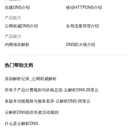
自建DNS介绍
移动HTTPDNS介绍
产品能力
公网权威DNS介绍
全局流量管理介绍
产品能力
内网域名解析
DNS防火墙介绍
热门帮助文档
添加解析记录_公网权威解析
所有子产品计费规则与价格总览-云解析DNS-阿里云
各版本功能规格与服务差异-云解析DNS-阿里云
云解析DNS低价长效活动规则
什么是云解析DNS