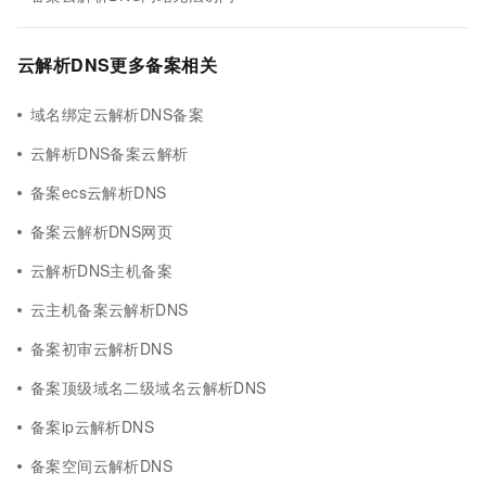
云解析DNS更多备案相关
域名绑定云解析DNS备案
云解析DNS备案云解析
备案ecs云解析DNS
备案云解析DNS网页
云解析DNS主机备案
云主机备案云解析DNS
备案初审云解析DNS
备案顶级域名二级域名云解析DNS
备案ip云解析DNS
备案空间云解析DNS