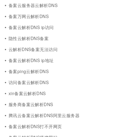
备案云服务器云解析DNS
备案万网云解析DNS
备案云解析DNS ip访问
隐性云解析DNS备案
云解析DNS备案无法访问
备案云解析DNS ip地址
备案ping云解析DNS
访问备案云解析DNS
xin备案云解析DNS
服务商备案云解析DNS
腾讯云备案云解析DNS阿里云服务器
备案云解析DNS打不开网页