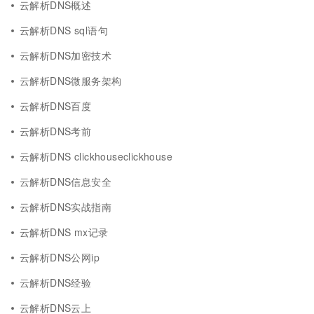
云解析DNS概述
云解析DNS sql语句
云解析DNS加密技术
云解析DNS微服务架构
云解析DNS百度
云解析DNS考前
云解析DNS clickhouseclickhouse
云解析DNS信息安全
云解析DNS实战指南
云解析DNS mx记录
云解析DNS公网ip
云解析DNS经验
云解析DNS云上