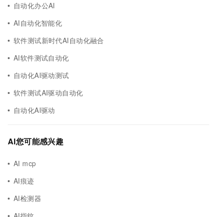
自动化办公AI
AI自动化智能化
软件测试新时代AI自动化融合
AI软件测试自动化
自动化AI驱动测试
软件测试AI驱动自动化
自动化AI驱动
AI您可能感兴趣
AI mcp
AI痕迹
AI检测器
AI指纹