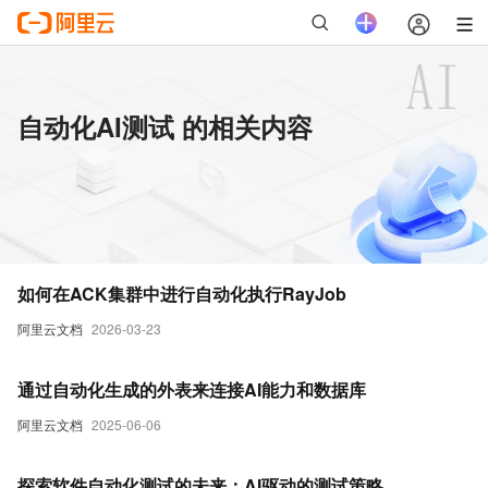
自动化AI测试 的相关内容
如何在ACK集群中进行自动化执行RayJob
阿里云文档
2026-03-23
通过自动化生成的外表来连接AI能力和数据库
阿里云文档
2025-06-06
探索软件自动化测试的未来：AI驱动的测试策略