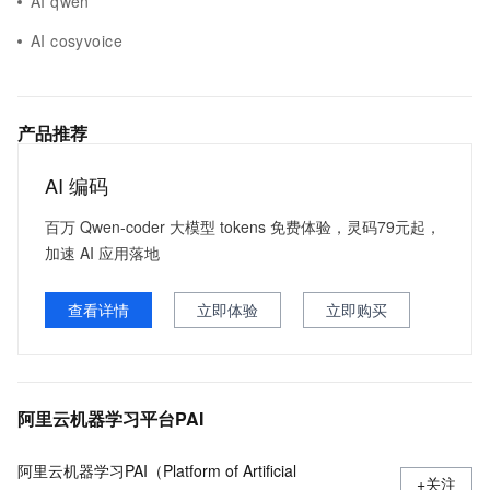
AI qwen
AI cosyvoice
产品推荐
AI 编码
百万 Qwen-coder 大模型 tokens 免费体验，灵码79元起，
加速 AI 应用落地
查看详情
立即体验
立即购买
阿里云机器学习平台PAI
阿里云机器学习PAI（Platform of Artificial
+关注