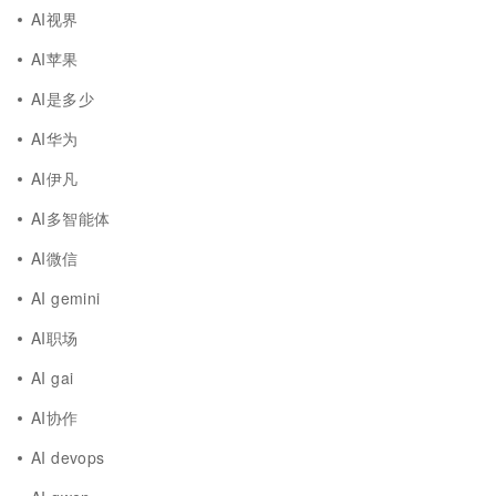
AI视界
AI苹果
AI是多少
AI华为
AI伊凡
AI多智能体
AI微信
AI gemini
AI职场
AI gai
AI协作
AI devops