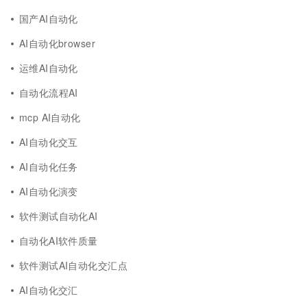
国产AI自动化
AI自动化browser
运维AI自动化
自动化流程AI
mcp AI自动化
AI自动化交互
AI自动化任务
AI自动化演变
软件测试自动化AI
自动化AI软件质量
软件测试AI自动化交汇点
AI自动化交汇