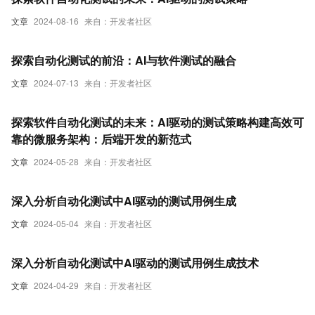
文章
2024-08-16
来自：开发者社区
探索自动化测试的前沿：AI与软件测试的融合
文章
2024-07-13
来自：开发者社区
探索软件自动化测试的未来：AI驱动的测试策略构建高效可
靠的微服务架构：后端开发的新范式
文章
2024-05-28
来自：开发者社区
深入分析自动化测试中AI驱动的测试用例生成
文章
2024-05-04
来自：开发者社区
深入分析自动化测试中AI驱动的测试用例生成技术
文章
2024-04-29
来自：开发者社区