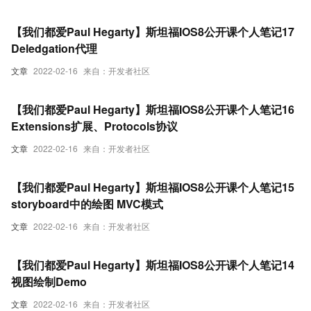
【我们都爱Paul Hegarty】斯坦福IOS8公开课个人笔记17
Deledgation代理
文章
2022-02-16
来自：开发者社区
【我们都爱Paul Hegarty】斯坦福IOS8公开课个人笔记16
Extensions扩展、Protocols协议
文章
2022-02-16
来自：开发者社区
【我们都爱Paul Hegarty】斯坦福IOS8公开课个人笔记15
storyboard中的绘图 MVC模式
文章
2022-02-16
来自：开发者社区
【我们都爱Paul Hegarty】斯坦福IOS8公开课个人笔记14
视图绘制Demo
文章
2022-02-16
来自：开发者社区