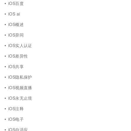
iOS百度
iOS ai
iOS概述
iOS异同
iOS实人认证
iOS差异性
iOS共享
iOS隐私保护
iOS视频直播
iOS永无止境
iOS注释
iOS电子
iOS自适应