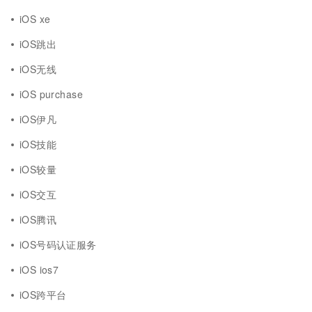
iOS xe
iOS跳出
iOS无线
iOS purchase
iOS伊凡
iOS技能
iOS较量
iOS交互
iOS腾讯
iOS号码认证服务
iOS ios7
iOS跨平台