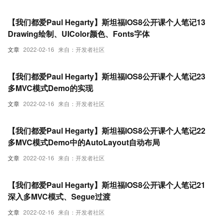
【我们都爱Paul Hegarty】斯坦福IOS8公开课个人笔记13
Drawing绘制、UIColor颜色、Fonts字体
文章
2022-02-16
来自：开发者社区
【我们都爱Paul Hegarty】斯坦福IOS8公开课个人笔记23
多MVC模式Demo的实现
文章
2022-02-16
来自：开发者社区
【我们都爱Paul Hegarty】斯坦福IOS8公开课个人笔记22
多MVC模式Demo中的AutoLayout自动布局
文章
2022-02-16
来自：开发者社区
【我们都爱Paul Hegarty】斯坦福IOS8公开课个人笔记21
深入多MVC模式、Segue过渡
文章
2022-02-16
来自：开发者社区