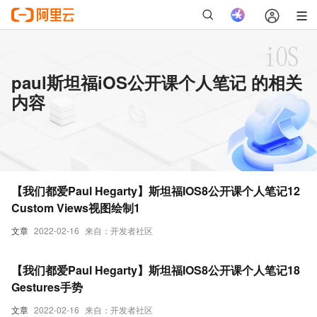
paul斯坦福iOS公开课个人笔记 的相关
内容
【我们都爱Paul Hegarty】斯坦福IOS8公开课个人笔记12
Custom Views视图绘制1
文章
2022-02-16
来自：开发者社区
【我们都爱Paul Hegarty】斯坦福IOS8公开课个人笔记18
Gestures手势
文章
2022-02-16
来自：开发者社区