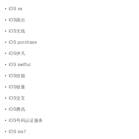
iOS xe
iOS跳出
iOS无线
iOS purchase
iOS伊凡
iOS swiftui
iOS技能
iOS较量
iOS交互
iOS腾讯
iOS号码认证服务
iOS ios7