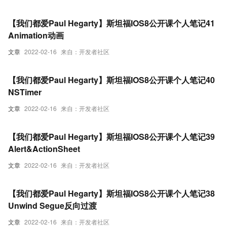
【我们都爱Paul Hegarty】斯坦福IOS8公开课个人笔记41
Animation动画
文章
2022-02-16
来自：开发者社区
【我们都爱Paul Hegarty】斯坦福IOS8公开课个人笔记40
NSTimer
文章
2022-02-16
来自：开发者社区
【我们都爱Paul Hegarty】斯坦福IOS8公开课个人笔记39
Alert&ActionSheet
文章
2022-02-16
来自：开发者社区
【我们都爱Paul Hegarty】斯坦福IOS8公开课个人笔记38
Unwind Segue反向过渡
文章
2022-02-16
来自：开发者社区