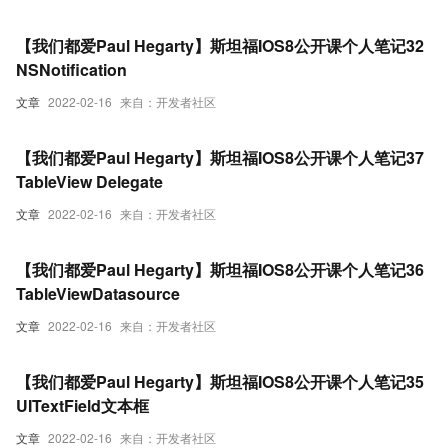
【我们都爱Paul Hegarty】斯坦福IOS8公开课个人笔记32
NSNotification
文章
2022-02-16
来自：开发者社区
【我们都爱Paul Hegarty】斯坦福IOS8公开课个人笔记37
TableView Delegate
文章
2022-02-16
来自：开发者社区
【我们都爱Paul Hegarty】斯坦福IOS8公开课个人笔记36
TableViewDatasource
文章
2022-02-16
来自：开发者社区
【我们都爱Paul Hegarty】斯坦福IOS8公开课个人笔记35
UITextField文本框
文章
2022-02-16
来自：开发者社区