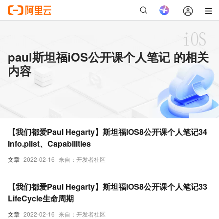
paul斯坦福iOS公开课个人笔记 的相关
内容
【我们都爱Paul Hegarty】斯坦福IOS8公开课个人笔记34
Info.plist、Capabilities
文章
2022-02-16
来自：开发者社区
【我们都爱Paul Hegarty】斯坦福IOS8公开课个人笔记33
LifeCycle生命周期
文章
2022-02-16
来自：开发者社区