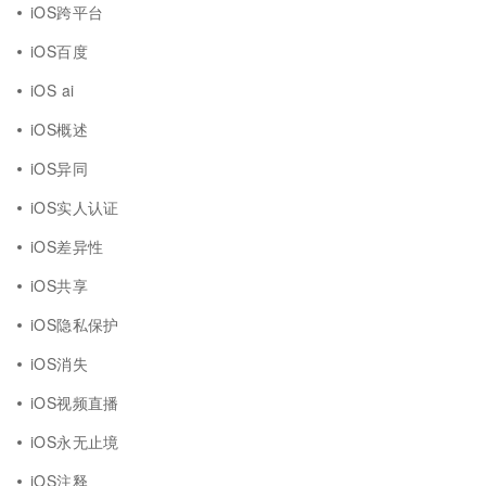
iOS跨平台
iOS百度
iOS ai
iOS概述
iOS异同
iOS实人认证
iOS差异性
iOS共享
iOS隐私保护
iOS消失
iOS视频直播
iOS永无止境
iOS注释