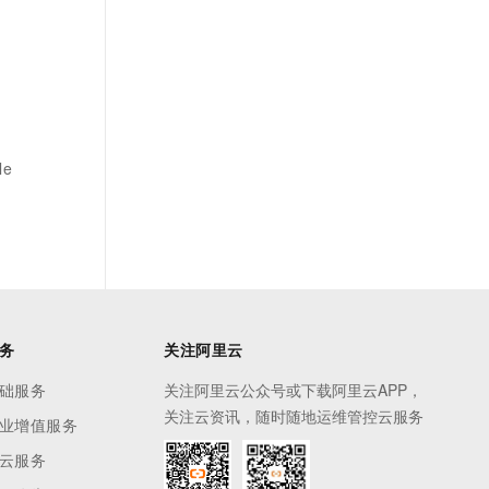
le
务
关注阿里云
础服务
关注阿里云公众号或下载阿里云APP，
关注云资讯，随时随地运维管控云服务
业增值服务
云服务