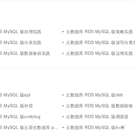
S MySQL 版自增实践
云数据库 RDS MySQL 版策略实践
S MySQL 版分表实践
云数据库 RDS MySQL 版读写分离
S MySQL 版数据备份实践
云数据库 RDS MySQL 版运维实践
 MySQL 版apt
云数据库 RDS MySQL 版deb
S MySQL 版补偿
云数据库 RDS MySQL 版数据校验
 MySQL 版undolog
云数据库 RDS MySQL 版调度器
QL 版云原生数据库 polardb mysql 版
云数据库 RDS MySQL 版b+树