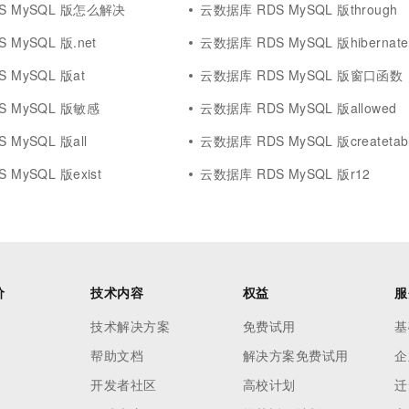
S MySQL 版怎么解决
云数据库 RDS MySQL 版through
 MySQL 版.net
云数据库 RDS MySQL 版hibernate
 MySQL 版at
云数据库 RDS MySQL 版窗口函数
S MySQL 版敏感
云数据库 RDS MySQL 版allowed
 MySQL 版all
云数据库 RDS MySQL 版createtab
MySQL 版exist
云数据库 RDS MySQL 版r12
价
技术内容
权益
服
技术解决方案
免费试用
基
帮助文档
解决方案免费试用
企
开发者社区
高校计划
迁