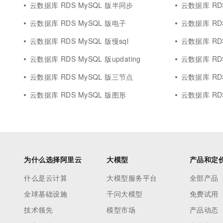
云数据库 RDS MySQL 版半同步
云数据库 RD
云数据库 RDS MySQL 版电子
云数据库 RDS
云数据库 RDS MySQL 版慢sql
云数据库 RDS
云数据库 RDS MySQL 版updating
云数据库 RD
云数据库 RDS MySQL 版三节点
云数据库 RDS
云数据库 RDS MySQL 版图形
云数据库 RDS 
为什么选择阿里云
大模型
产品和定
什么是云计算
大模型服务平台
全部产品
全球基础设施
千问大模型
免费试用
技术领先
模型市场
产品动态