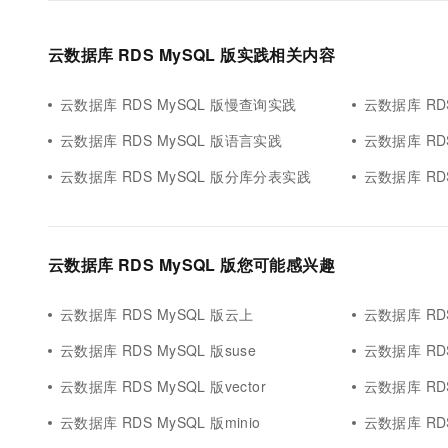
云数据库 RDS MySQL 版实践相关内容
云数据库 RDS MySQL 版慢查询实践
云数据库 RD
云数据库 RDS MySQL 版语言实践
云数据库 RD
云数据库 RDS MySQL 版分库分表实践
云数据库 RD
云数据库 RDS MySQL 版您可能感兴趣
云数据库 RDS MySQL 版云上
云数据库 RDS
云数据库 RDS MySQL 版suse
云数据库 RD
云数据库 RDS MySQL 版vector
云数据库 RDS
云数据库 RDS MySQL 版minio
云数据库 RDS MyS