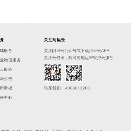
务
关注阿里云
础服务
关注阿里云公众号或下载阿里云APP，
关注云资讯，随时随地运维管控云服务
业增值服务
云服务
网公告
康看板
联系我们：4008013260
任中心