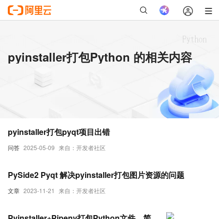
pyinstaller打包Python 的相关内容
pyinstaller打包pyqt项目出错
问答
2025-05-09
来自：开发者社区
PySide2 Pyqt 解决pyinstaller打包图片资源的问题
文章
2023-11-21
来自：开发者社区
Pyinstaller+Pipenv打包Python文件，简