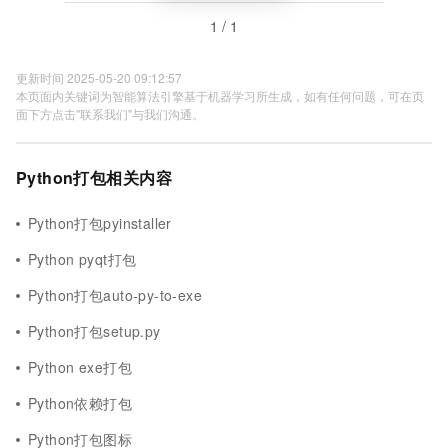
1 / 1
更新时间 2025-05-20 09:12:57
本页面内关键词为智能算法引擎基于机器学习所生成，如有任何问题，可在页
面下方点击"联系我们"与我们沟通。
Python打包相关内容
Python打包pyinstaller
Python pyqt打包
Python打包auto-py-to-exe
Python打包setup.py
Python exe打包
Python依赖打包
Python打包图标