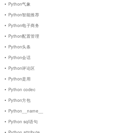
Python气象
Python智能推荐
Python电子商务
Python配置管理
Python头条
Python会话
Python评论区
Python是用
Python codec
Python方包
Python__name__
Python sql语句
Python attribute