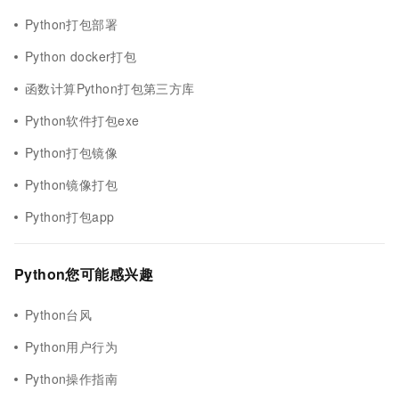
Python打包部署
Python docker打包
函数计算Python打包第三方库
Python软件打包exe
Python打包镜像
Python镜像打包
Python打包app
Python您可能感兴趣
Python台风
Python用户行为
Python操作指南