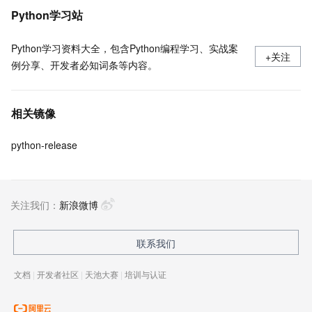
Python学习站
Python学习资料大全，包含Python编程学习、实战案
+关注
例分享、开发者必知词条等内容。
相关镜像
python-release
关注我们：
新浪微博
联系我们
文档
|
开发者社区
|
天池大赛
|
培训与认证