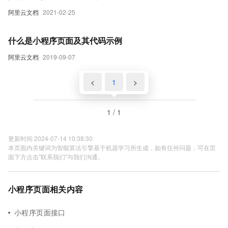
阿里云文档
2021-02-25
什么是小程序页面及其代码示例
阿里云文档
2019-09-07
<
1
>
1 / 1
更新时间 2024-07-14 10:38:30
本页面内关键词为智能算法引擎基于机器学习所生成，如有任何问题，可在页
面下方点击"联系我们"与我们沟通。
小程序页面相关内容
小程序页面接口