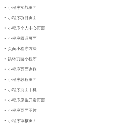
小程序实战页面
小程序项目页面
小程序个人中心页面
小程序回调页面
页面小程序方法
跳转页面小程序
小程序页面参数
小程序教程页面
小程序页面手机
小程序原生开发页面
小程序页面图片
小程序审核页面