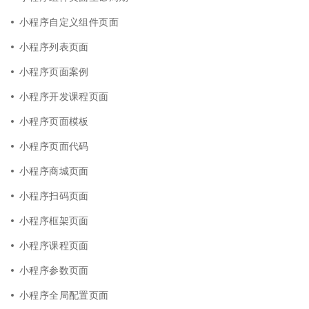
小程序自定义组件页面
小程序列表页面
小程序页面案例
小程序开发课程页面
小程序页面模板
小程序页面代码
小程序商城页面
小程序扫码页面
小程序框架页面
小程序课程页面
小程序参数页面
小程序全局配置页面