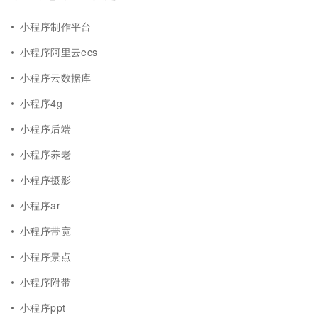
小程序制作平台
小程序阿里云ecs
小程序云数据库
小程序4g
小程序后端
小程序养老
小程序摄影
小程序ar
小程序带宽
小程序景点
小程序附带
小程序ppt