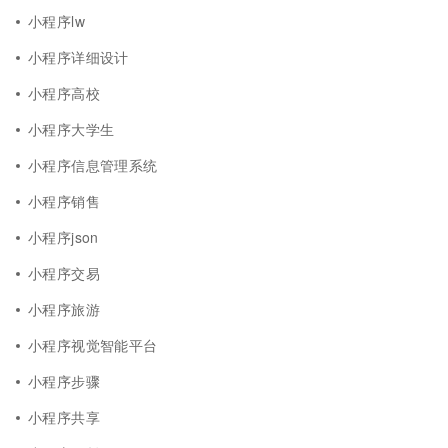
小程序lw
小程序详细设计
小程序高校
小程序大学生
小程序信息管理系统
小程序销售
小程序json
小程序交易
小程序旅游
小程序视觉智能平台
小程序步骤
小程序共享