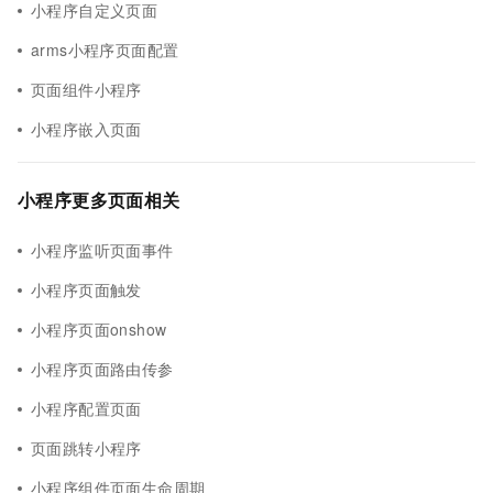
小程序自定义页面
arms小程序页面配置
页面组件小程序
小程序嵌入页面
小程序更多页面相关
小程序监听页面事件
小程序页面触发
小程序页面onshow
小程序页面路由传参
小程序配置页面
页面跳转小程序
小程序组件页面生命周期