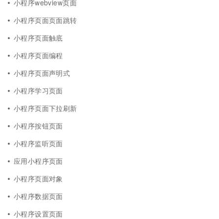
小程序webview页面
小程序页面页面跳转
小程序页面触底
小程序页面编程
小程序页面声明式
小程序学习页面
小程序页面下拉刷新
小程序按钮页面
小程序监听页面
应用小程序页面
小程序页面对象
小程序数据页面
小程序设置页面