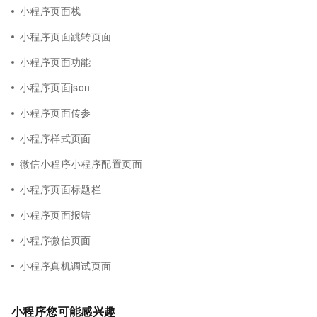
小程序页面栈
小程序页面跳转页面
小程序页面功能
小程序页面json
小程序页面传参
小程序样式页面
微信小程序小程序配置页面
小程序页面标题栏
小程序页面报错
小程序微信页面
小程序真机调试页面
小程序您可能感兴趣