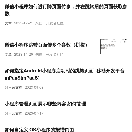
微信小程序如何进行跨页面传参，并在跳转后的页面获取参
数
文章
2023-12-21
来自：开发者社区
微信小程序跳转页面传多个参数（拼接）
文章
2023-11-20
来自：开发者社区
如何指定Android小程序启动时的跳转页面_移动开发平台
mPaaS(mPaaS)
阿里云文档
2023-09-03
小程序管理页面展示哪些内容,如何管理
阿里云文档
2023-07-17
如何自定义iOS小程序的报错页面