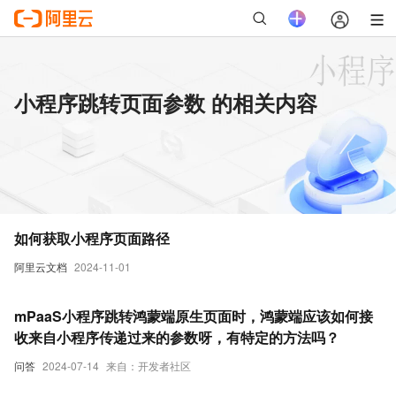
小程序跳转页面参数 的相关内容
如何获取小程序页面路径
阿里云文档
2024-11-01
mPaaS小程序跳转鸿蒙端原生页面时，鸿蒙端应该如何接
收来自小程序传递过来的参数呀，有特定的方法吗？
问答
2024-07-14
来自：开发者社区