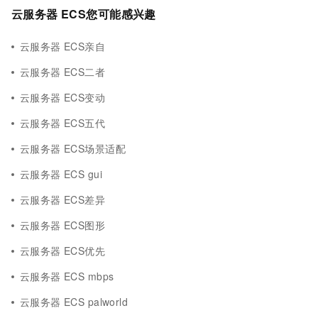
云服务器 ECS您可能感兴趣
云服务器 ECS亲自
云服务器 ECS二者
云服务器 ECS变动
云服务器 ECS五代
云服务器 ECS场景适配
云服务器 ECS gui
云服务器 ECS差异
云服务器 ECS图形
云服务器 ECS优先
云服务器 ECS mbps
云服务器 ECS palworld