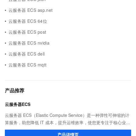
云服务器 ECS asp.net
云服务器 ECS 64位
云服务器 ECS post
云服务器 ECS nvidia
云服务器 ECS dell
云服务器 ECS mqtt
产品推荐
云服务器ECS
云服务器 ECS（Elastic Compute Service）是一种弹性可伸缩的计
算服务，助您降低 IT 成本，提升运维效率，使您更专注于核心业务
创新。
产品详情页