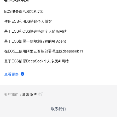
ECS服务保活和宕机启动
使用ECS和RDS搭建个人博客
基于ECS和OSS快速搭建个人简历网站
基于ECS部署一款规划行程的AI Agent
在ECS上使用阿里云百炼部署满血版deepseek r1
基于ECS部署DeepSeek个人专属AI网站
查看更多
关注我们：
新浪微博
联系我们