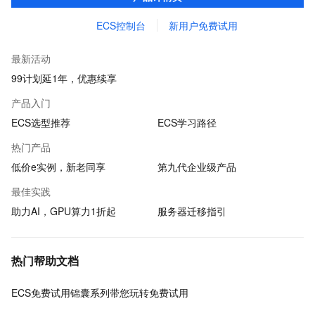
ECS控制台
新用户免费试用
最新活动
99计划延1年，优惠续享
产品入门
ECS选型推荐
ECS学习路径
热门产品
低价e实例，新老同享
第九代企业级产品
最佳实践
助力AI，GPU算力1折起
服务器迁移指引
热门帮助文档
ECS免费试用锦囊系列带您玩转免费试用