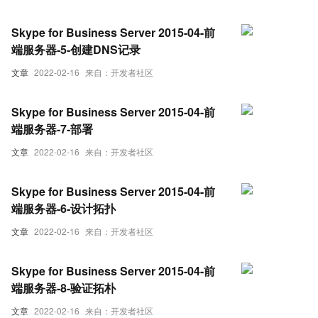
Skype for Business Server 2015-04-前
端服务器-5-创建DNS记录
文章
2022-02-16
来自：开发者社区
Skype for Business Server 2015-04-前
端服务器-7-部署
文章
2022-02-16
来自：开发者社区
Skype for Business Server 2015-04-前
端服务器-6-设计拓扑
文章
2022-02-16
来自：开发者社区
Skype for Business Server 2015-04-前
端服务器-8-验证拓朴
文章
2022-02-16
来自：开发者社区