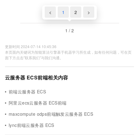
<
1
2
>
1 / 2
更新时间 2024-07-14 10:45:36
本页面内关键词为智能算法引擎基于机器学习所生成，如有任何问题，可在页
面下方点击"联系我们"与我们沟通。
云服务器 ECS前端相关内容
前端云服务器 ECS
阿里云ecs云服务器 ECS前端
maxcompute odps前端触发云服务器 ECS
lync前端云服务器 ECS