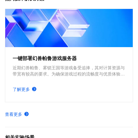
一键部署幻兽帕鲁游戏服务器
近期幻兽帕鲁、雾锁王国等游戏备受追捧，其对计算资源与
带宽有较高的要求。为确保游戏过程的流畅度与优质体验，
玩家需要配备性能好、稳定可靠的游戏服务器。本方案为广
大的玩家群体提供专属联机服务器，一键购买部署，轻松开
了解更多
启游戏。
查看更多
相关实验场景