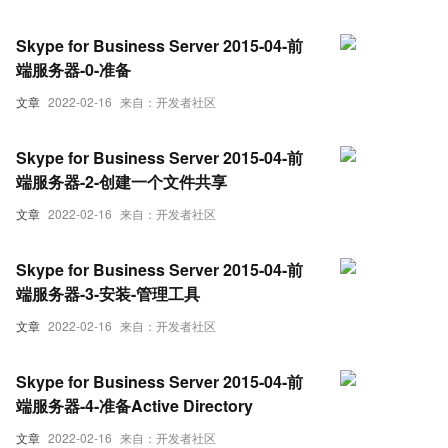
Skype for Business Server 2015-04-前
端服务器-0-准备
文章
2022-02-16
来自：开发者社区
Skype for Business Server 2015-04-前
端服务器-2-创建一个文件共享
文章
2022-02-16
来自：开发者社区
Skype for Business Server 2015-04-前
端服务器-3-安装-管理工具
文章
2022-02-16
来自：开发者社区
Skype for Business Server 2015-04-前
端服务器-4-准备Active Directory
文章
2022-02-16
来自：开发者社区