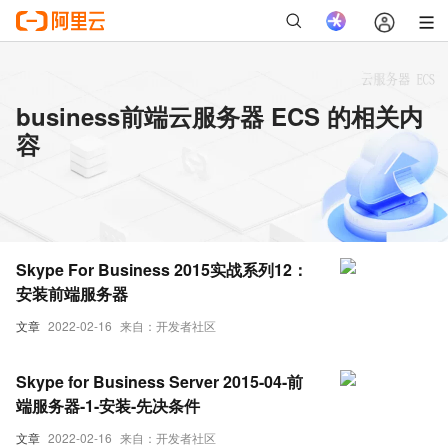
business前端云服务器 ECS 的相关内
容
Skype For Business 2015实战系列12：
安装前端服务器
文章
2022-02-16
来自：开发者社区
Skype for Business Server 2015-04-前
端服务器-1-安装-先决条件
文章
2022-02-16
来自：开发者社区