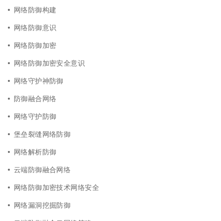
网络防御构建
网络防御意识
网络防御加密
网络防御加密安全意识
网络守护神防御
防御融合网络
网络守护防御
堡垒裂缝网络防御
网络解析防御
云端防御融合网络
网络防御加密技术网络安全
网络漏洞挖掘防御