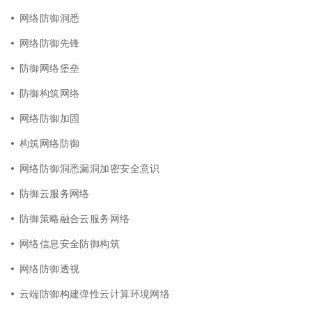
网络防御洞悉
网络防御先锋
防御网络堡垒
防御构筑网络
网络防御加固
构筑网络防御
网络防御洞悉漏洞加密安全意识
防御云服务网络
防御策略融合云服务网络
网络信息安全防御构筑
网络防御透视
云端防御构建弹性云计算环境网络