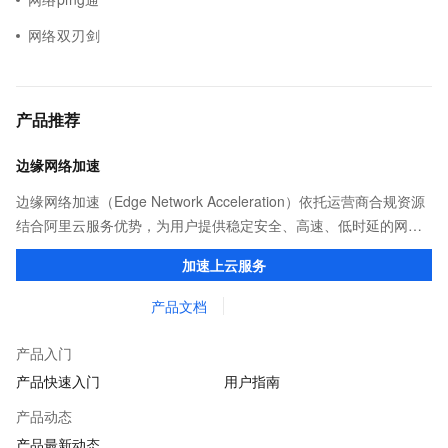
网络双刃剑
产品推荐
边缘网络加速
边缘网络加速（Edge Network Acceleration）依托运营商合规资源
结合阿里云服务优势，为用户提供稳定安全、高速、低时延的网络
传输，解决客户不同站点的连接、组网、数据安全传输、业务质量
加速上云服务
保障问题。
产品文档
产品入门
产品快速入门
用户指南
产品动态
产品最新动态