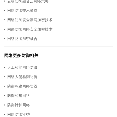
云端防御融合云网络策略
网络防御技术策略
网络防御安全漏洞加密技术
网络防御网络安全加密技术
网络防御加密融合
网络更多防御相关
人工智能网络防御
网络入侵检测防御
防御构建网络防线
防御构建网络
防御计算网络
网络防御守护