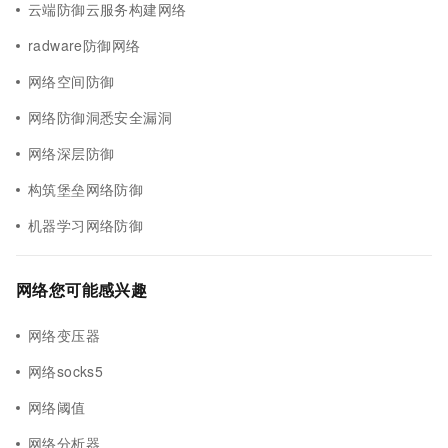
云端防御云服务构建网络
radware防御网络
网络空间防御
网络防御洞悉安全漏洞
网络深层防御
构筑堡垒网络防御
机器学习网络防御
网络您可能感兴趣
网络变压器
网络socks5
网络阈值
网络分析器