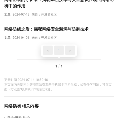
御中的作用
文章
2024-07-13
来自：开发者社区
网络防线之盾：揭秘网络安全漏洞与防御技术
文章
2024-04-01
来自：开发者社区
<
1
>
1 / 1
更新时间 2024-07-14 10:59:46
本页面内关键词为智能算法引擎基于机器学习所生成，如有任何问题，可在页
面下方点击"联系我们"与我们沟通。
网络防御相关内容
防御网络防护