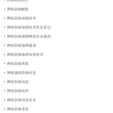
网络防御解析
网络防御加密技术
网络防御加密技术安全意识
网络防御盾牌网络安全漏洞
网络防御盾牌漏洞
网络防御盾牌加密技术
网络防御黑客
网络漏洞防御信息
网络防御信息
网络防御软件
网络防御信息安全
网络防御堡垒