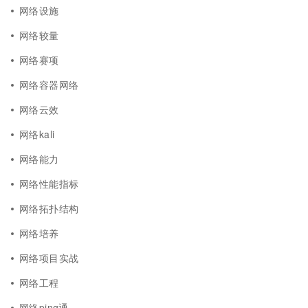
网络设施
网络较量
网络赛项
网络容器网络
网络云效
网络kali
网络能力
网络性能指标
网络拓扑结构
网络培养
网络项目实战
网络工程
网络ping通