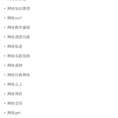
网络知识图谱
网络curl
网络数学建模
网络调度问题
网络轨迹
网络实践指南
网络盾牌
网络经典网络
网络云上
网络博弈
网络交织
网络get