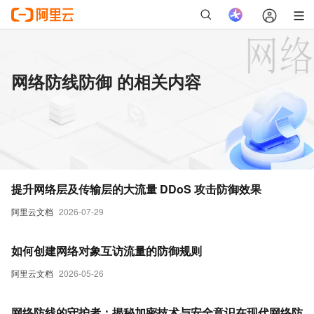
网络防线防御 的相关内容
提升网络层及传输层的大流量 DDoS 攻击防御效果
阿里云文档
2026-07-29
如何创建网络对象互访流量的防御规则
阿里云文档
2026-05-26
网络防线的守护者：揭秘加密技术与安全意识在现代网络防