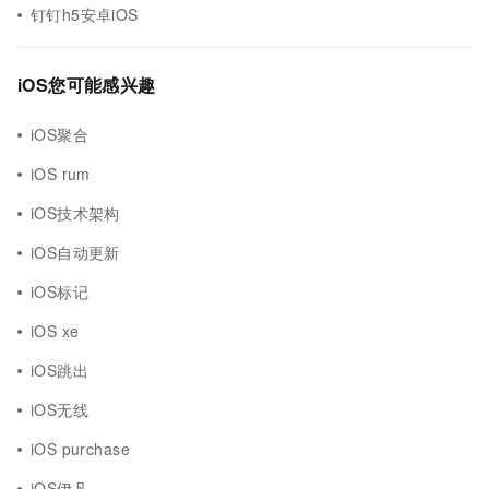
钉钉h5安卓iOS
iOS您可能感兴趣
iOS聚合
iOS rum
iOS技术架构
iOS自动更新
iOS标记
iOS xe
iOS跳出
iOS无线
iOS purchase
iOS伊凡