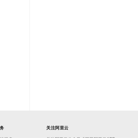
务
关注阿里云