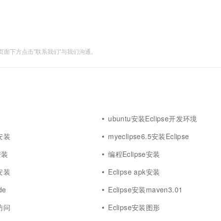
面下方点击"联系我们"与我们沟通。
ubuntu安装Eclipse开发环境
件安装
myeclipse6.5安装Eclipse
e安装
编程Eclipse安装
境安装
Eclipse apk安装
de
Eclipse安装maven3.01
装访问
Eclipse安装图形