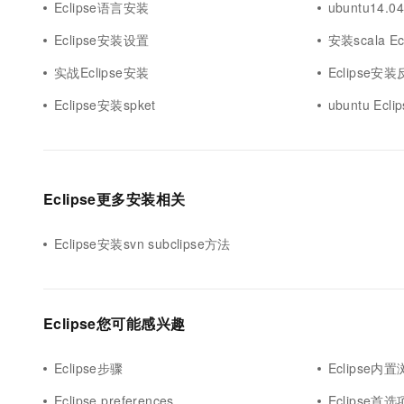
Eclipse语言安装
ubuntu14.0
Eclipse安装设置
安装scala Ec
实战Eclipse安装
Eclipse安
Eclipse安装spket
ubuntu Ecl
Eclipse更多安装相关
Eclipse安装svn subclipse方法
Eclipse您可能感兴趣
Eclipse步骤
Eclipse内
Eclipse preferences
Eclipse首选