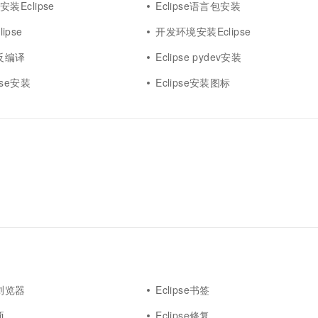
4安装Eclipse
Eclipse语言包安装
lipse
开发环境安装Eclipse
装反编译
Eclipse pydev安装
ipse安装
Eclipse安装图标
置浏览器
Eclipse书签
项
Eclipse修复