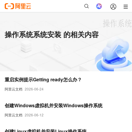
操作系统系统安装 的相关内容
重启实例提示Getting ready怎么办？
阿里云文档
2026-06-24
创建Windows虚拟机并安装Windows操作系统
阿里云文档
2026-06-12
创建Linux虚拟机并安装Linux操作系统