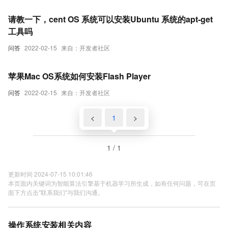
请教一下，cent OS 系统可以安装Ubuntu 系统的apt-get
工具吗
问答
2022-02-15
来自：开发者社区
苹果Mac OS系统如何安装Flash Player
问答
2022-02-15
来自：开发者社区
<
1
>
1 / 1
更新时间 2024-07-15 10:01:46
本页面内关键词为智能算法引擎基于机器学习所生成，如有任何问题，可在页
面下方点击"联系我们"与我们沟通。
操作系统安装相关内容