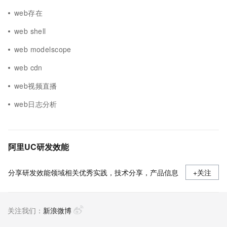
web存在
web shell
web modelscope
web cdn
web视频直播
web日志分析
阿里UC研发效能
分享研发效能领域相关优秀实践，技术分享，产品信息
+关注
关注我们：
新浪微博