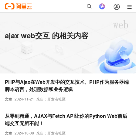
ajax web交互 的相关内容
PHP与Ajax在Web开发中的交互技术。PHP作为服务器端
脚本语言，处理数据和业务逻辑
文章
2024-11-21
来自：开发者社区
从零到精通，AJAX与Fetch API让你的Python Web前后
端交互无所不能！
文章
2024-10-08
来自：开发者社区