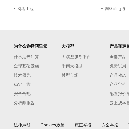
网络工程
网络ping通
为什么选择阿里云
大模型
产品和定
什么是云计算
大模型服务平台
全部产品
全球基础设施
千问大模型
免费试用
技术领先
模型市场
产品动态
稳定可靠
产品定价
安全合规
配置报价
分析师报告
云上成本
法律声明
Cookies政策
廉正举报
安全举报