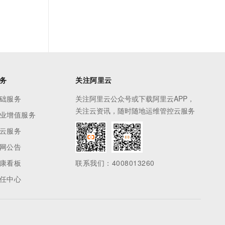
务
关注阿里云
础服务
关注阿里云公众号或下载阿里云APP，
关注云资讯，随时随地运维管控云服务
业增值服务
云服务
网公告
康看板
联系我们：4008013260
任中心