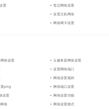
络设置
笔记网络设置
络
设置主机网络
g
网络网卡设置
器网络设置
云服务器网络设置
址
设置网络端口
置
网络设置规则
ping
网络端口设置
5网络设置
网络设置功能
s网络
网络设置模式