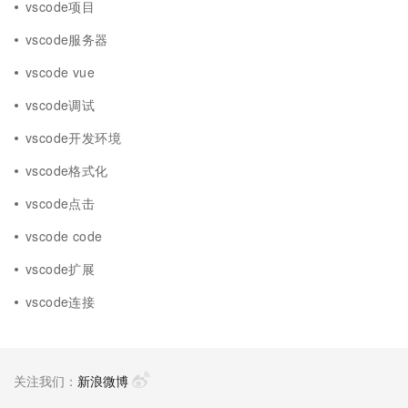
vscode项目
vscode服务器
vscode vue
vscode调试
vscode开发环境
vscode格式化
vscode点击
vscode code
vscode扩展
vscode连接
关注我们：
新浪微博