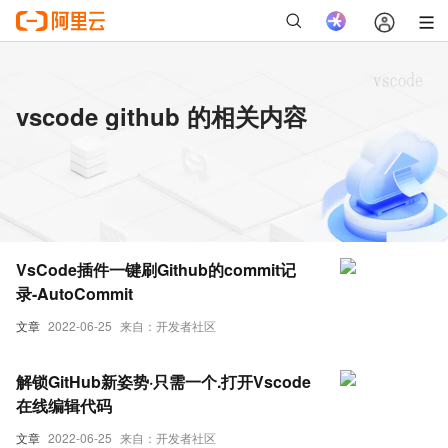
vscode github 的相关内容
VsCode插件一键刷Github的commit记
录-AutoCommit
文章
2022-06-25
来自：开发者社区
解锁GitHub新姿势·只需一个.打开Vscode
在线编辑代码
文章
2022-06-25
来自：开发者社区