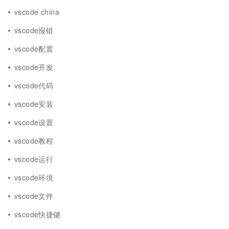
vscode china
vscode报错
vscode配置
vscode开发
vscode代码
vscode安装
vscode设置
vscode教程
vscode运行
vscode环境
vscode文件
vscode快捷键