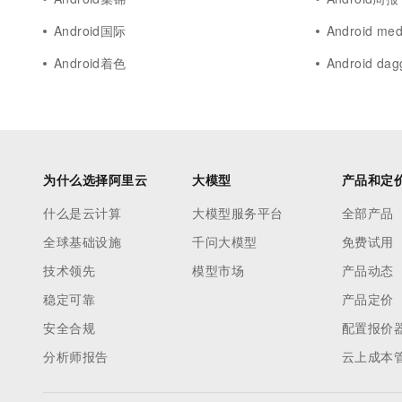
Android国际
Android med
Android着色
Android dag
为什么选择阿里云
大模型
产品和定
什么是云计算
大模型服务平台
全部产品
全球基础设施
千问大模型
免费试用
技术领先
模型市场
产品动态
稳定可靠
产品定价
安全合规
配置报价
分析师报告
云上成本