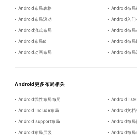
Android布局表格
Android
Android布局滚动
Android入
Android流式布局
Android布
Android布局id
Android布
Android动画布局
Android布
Android更多布局相关
Android线性布局布局
Android lis
Android include布局
Android文
Android support布局
Android布
Android布局层级
Android布局