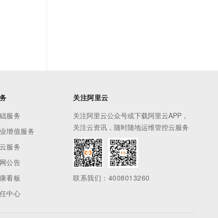
务
关注阿里云
础服务
关注阿里云公众号或下载阿里云APP，
关注云资讯，随时随地运维管控云服务
业增值服务
云服务
网公告
康看板
联系我们：4008013260
任中心