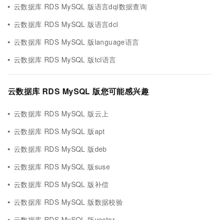
云数据库 RDS MySQL 版语言dql数据查询
云数据库 RDS MySQL 版语言dcl
云数据库 RDS MySQL 版language语言
云数据库 RDS MySQL 版tcl语言
云数据库 RDS MySQL 版您可能感兴趣
云数据库 RDS MySQL 版云上
云数据库 RDS MySQL 版apt
云数据库 RDS MySQL 版deb
云数据库 RDS MySQL 版suse
云数据库 RDS MySQL 版补偿
云数据库 RDS MySQL 版数据校验
云数据库 RDS MySQL 版vector