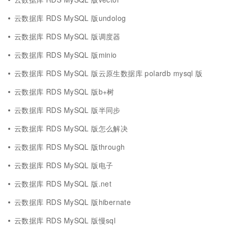
云数据库 RDS MySQL 版undolog
云数据库 RDS MySQL 版调度器
云数据库 RDS MySQL 版minio
云数据库 RDS MySQL 版云原生数据库 polardb mysql 版
云数据库 RDS MySQL 版b+树
云数据库 RDS MySQL 版半同步
云数据库 RDS MySQL 版怎么解决
云数据库 RDS MySQL 版through
云数据库 RDS MySQL 版电子
云数据库 RDS MySQL 版.net
云数据库 RDS MySQL 版hibernate
云数据库 RDS MySQL 版慢sql