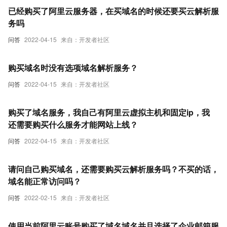
已经购买了阿里云服务器，在买域名的时候还要买云解析服
务吗
问答
2022-04-15
来自：开发者社区
购买域名时没有选项域名解析服务？
问答
2022-04-15
来自：开发者社区
购买了域名服务，我自己有阿里云虚拟主机和固定ip，我
还需要购买什么服务才能网站上线？
问答
2022-04-15
来自：开发者社区
请问自己购买域名，还需要购买云解析服务吗？不买的话，
域名能正常访问吗？
问答
2022-02-15
来自：开发者社区
使用当前阿里云账号购买了域名域名并且选择了企业邮箱服