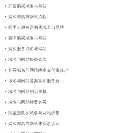
开发购买域名与网站
购买域名与网站流程
阿里云服务器购买域名与网站
查询购买域名与网站
购买服务域名与网站
域名与网站服务购买
购买域名与网站绑定支付宝账户
域名与网站备案购买服务器
域名与网站购买主机
域名与网站续费购买
阿里云购买域名与网站绑定
购买域名与网站未实名认证