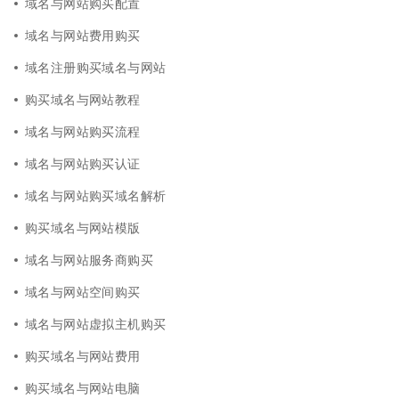
域名与网站购买配置
域名与网站费用购买
域名注册购买域名与网站
购买域名与网站教程
域名与网站购买流程
域名与网站购买认证
域名与网站购买域名解析
购买域名与网站模版
域名与网站服务商购买
域名与网站空间购买
域名与网站虚拟主机购买
购买域名与网站费用
购买域名与网站电脑