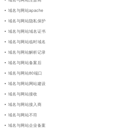
域名与网站apache
域名与网站隐私保护
域名与网站域名证书
域名与网站临时域名
域名与网站解析记录
域名与网站备案后
域名与网站80端口
域名与网站网站建设
域名与网站接收
域名与网站接入商
域名与网站不符
域名与网站企业备案