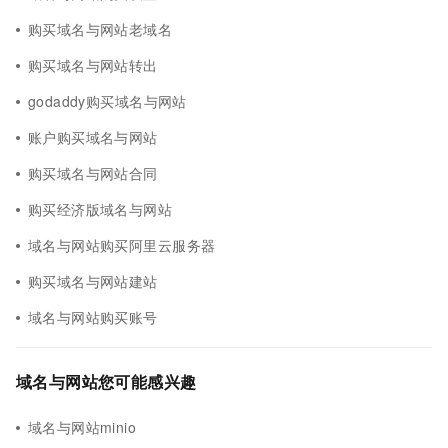
购买域名与网站老域名
购买域名与网站转出
godaddy购买域名与网站
账户购买域名与网站
购买域名与网站合同
购买经济版域名与网站
域名与网站购买阿里云服务器
购买域名与网站建站
域名与网站购买账号
域名与网站您可能感兴趣
域名与网站minio