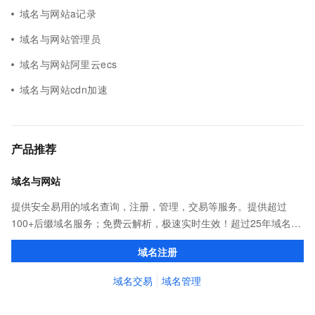
域名与网站a记录
域名与网站管理员
域名与网站阿里云ecs
域名与网站cdn加速
产品推荐
域名与网站
提供安全易用的域名查询，注册，管理，交易等服务。提供超过
100+后缀域名服务；免费云解析，极速实时生效！超过25年域名服
务经验，累计超过4000万个域名在阿里云注册，连续多年市场NO.1
域名注册
域名交易
域名管理