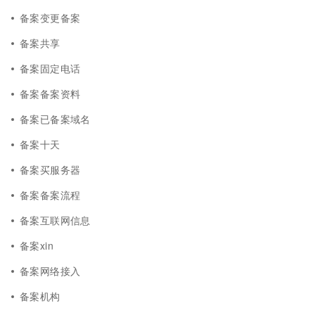
备案变更备案
备案共享
备案固定电话
备案备案资料
备案已备案域名
备案十天
备案买服务器
备案备案流程
备案互联网信息
备案xin
备案网络接入
备案机构