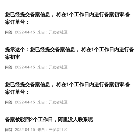
您已经提交备案信息， 将在1个工作日内进行备案初审,备
案订单号：
问答
2022-04-15
来自：开发者社区
提示这个：您已经提交备案信息， 将在1个工作日内进行备
案初审
问答
2022-04-15
来自：开发者社区
您已经提交备案信息， 将在1个工作日内进行备案初审,备
案订单号：
问答
2022-04-15
来自：开发者社区
备案被驳回2个工作日，阿里没人联系呢
问答
2022-04-15
来自：开发者社区