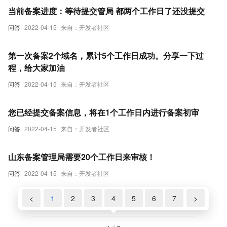
当前备案进度：等待提交管局 都两个工作日了还没提交
问答
2022-04-15
来自：开发者社区
第一次备案2个域名，累计5个工作日成功。分享一下过
程，给大家加油
问答
2022-04-15
来自：开发者社区
您已经提交备案信息，将在1个工作日内进行备案初审
问答
2022-04-15
来自：开发者社区
山东备案管理局需要20个工作日来审核！
问答
2022-04-15
来自：开发者社区
<
1
2
3
4
5
6
7
>