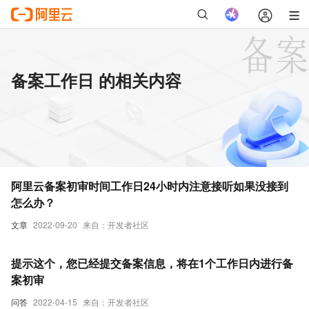
备案工作日 的相关内容
阿里云备案初审时间工作日24小时内注意接听如果没接到
怎么办？
文章
2022-09-20
来自：开发者社区
提示这个，您已经提交备案信息，将在1个工作日内进行备
案初审
问答
2022-04-15
来自：开发者社区