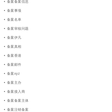
备案备案信息
备案事项
备案名单
备案审核问题
备案伊凡
备案真相
备案香港
备案邮件
备案xyz
备案主办
备案接入商
备案备案主体
备案注销备案