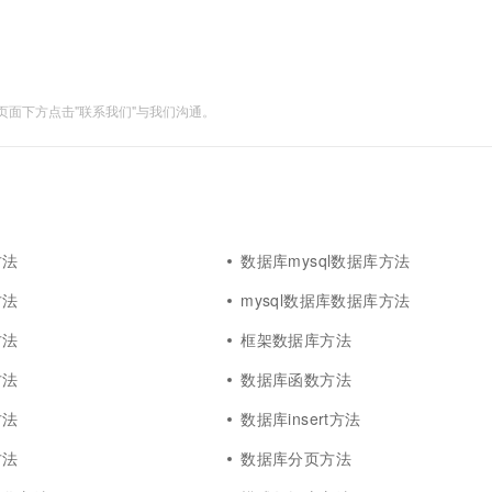
面下方点击"联系我们"与我们沟通。
方法
数据库mysql数据库方法
方法
mysql数据库数据库方法
方法
框架数据库方法
方法
数据库函数方法
方法
数据库insert方法
方法
数据库分页方法