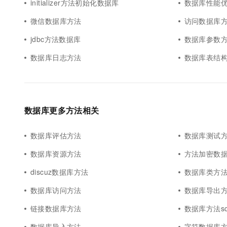
initializer方法初始化数据库
数据库性能
微信数据库方法
访问数据库
jdbc方法数据库
数据库参数
数据库日志方法
数据库表结
数据库更多方法相关
数据库评估方法
数据库测试
数据库资源方法
方法加密数
discuz数据库方法
数据库类方
数据库访问方法
数据库导出
链接数据库方法
数据库方法sq
数据库导入方法
字符数据库