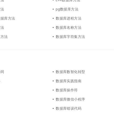
方法
pg数据库方法
数据库方法
数据库进程方法
方法
数据库名称方法
单方法
数据库字符集方法
协同
数据库数智化转型
器
数据库实践指南
数据库操作符
数据库微信小程序
数据库错误代码