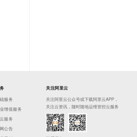
务
关注阿里云
础服务
关注阿里云公众号或下载阿里云APP，
关注云资讯，随时随地运维管控云服务
业增值服务
云服务
网公告