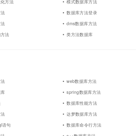
优化方法
模式数据库方法
方法
数据库方法登录
方法
dms数据库方法
构方法
类方法数据库
方法
web数据库方法
据库
spring数据库方法
法
数据库性能方法
方法
达梦数据库方法
l语句
数据库命令行方法
方法
c++数据库方法