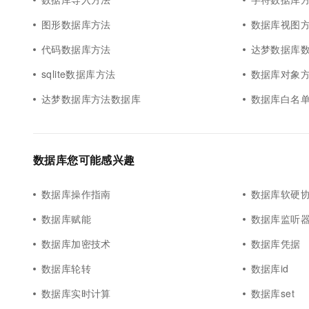
图形数据库方法
数据库视图
代码数据库方法
达梦数据库
sqlite数据库方法
数据库对象
达梦数据库方法数据库
数据库白名
数据库您可能感兴趣
数据库操作指南
数据库软硬
数据库赋能
数据库监听
数据库加密技术
数据库凭据
数据库轮转
数据库id
数据库实时计算
数据库set