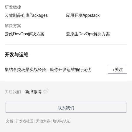
研发敏捷
云效制品仓库Packages
应用开发Appstack
解决方案
云效DevOps解决方案
云原生DevOps解决方案
开发与运维
集结各类场景实战经验，助你开发运维畅行无忧
+关注
关注我们：
新浪微博
联系我们
文档
|
开发者社区
|
天池大赛
|
培训与认证