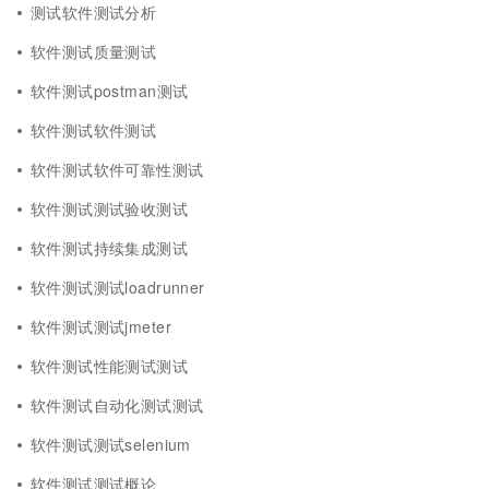
测试软件测试分析
软件测试质量测试
软件测试postman测试
软件测试软件测试
软件测试软件可靠性测试
软件测试测试验收测试
软件测试持续集成测试
软件测试测试loadrunner
软件测试测试jmeter
软件测试性能测试测试
软件测试自动化测试测试
软件测试测试selenium
软件测试测试概论