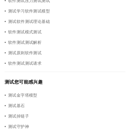
软件测试压力测试测试
测试学习软件测试模型
测试软件测试理论基础
软件测试模式测试
软件测试测试解析
测试原则软件测试
软件测试测试请求
测试您可能感兴趣
测试金字塔模型
测试基石
测试掉链子
测试守护神