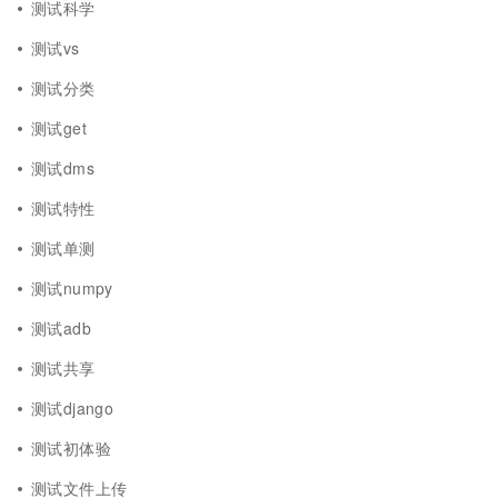
测试科学
测试vs
测试分类
测试get
测试dms
测试特性
测试单测
测试numpy
测试adb
测试共享
测试django
测试初体验
测试文件上传