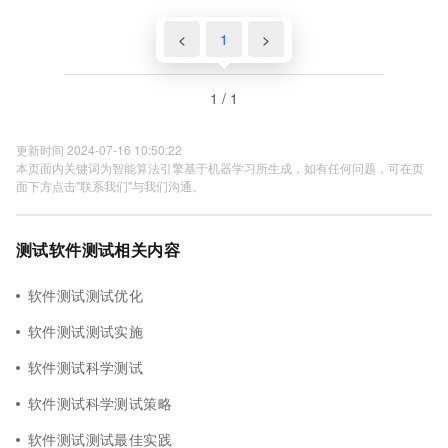
<
1
>
1 / 1
更新时间 2024-07-16 10:50:22
本页面内关键词为智能算法引擎基于机器学习所生成，如有任何问题，可在页
面下方点击"联系我们"与我们沟通。
测试软件测试相关内容
软件测试测试优化
软件测试测试实施
软件测试科学测试
软件测试科学测试策略
软件测试测试最佳实践