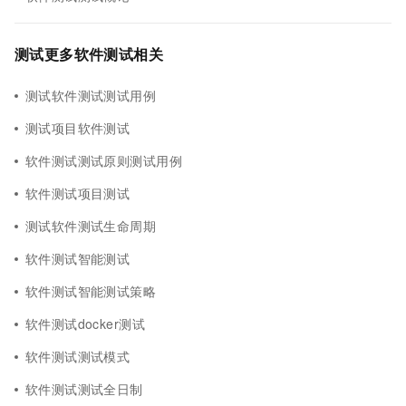
测试更多软件测试相关
测试软件测试测试用例
测试项目软件测试
软件测试测试原则测试用例
软件测试项目测试
测试软件测试生命周期
软件测试智能测试
软件测试智能测试策略
软件测试docker测试
软件测试测试模式
软件测试测试全日制