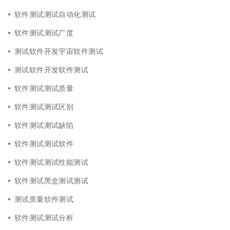
软件测试测试自动化测试
软件测试测试广度
测试软件开发宇宙软件测试
测试软件开发软件测试
软件测试测试质量
软件测试测试区别
软件测试测试缺陷
软件测试测试软件
软件测试测试性能测试
软件测试黑盒测试测试
测试质量软件测试
软件测试测试分析