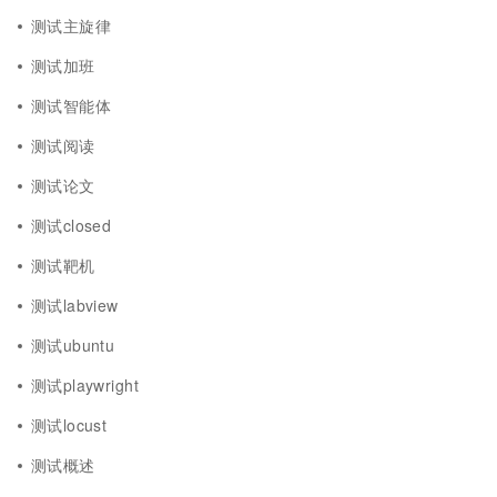
测试主旋律
测试加班
测试智能体
测试阅读
测试论文
测试closed
测试靶机
测试labview
测试ubuntu
测试playwright
测试locust
测试概述