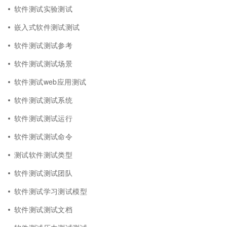
软件测试实验测试
嵌入式软件测试测试
软件测试测试参考
软件测试测试场景
软件测试web应用测试
软件测试测试系统
软件测试测试运行
软件测试测试命令
测试软件测试类型
软件测试测试团队
软件测试学习测试模型
软件测试测试文档