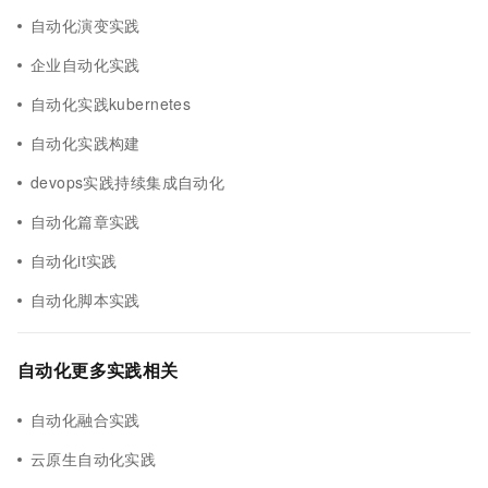
自动化演变实践
企业自动化实践
自动化实践kubernetes
自动化实践构建
devops实践持续集成自动化
自动化篇章实践
自动化it实践
自动化脚本实践
自动化更多实践相关
自动化融合实践
云原生自动化实践