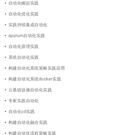
自动化崛起实践
自动化优化实践
实践持续集成自动化
appium自动化实践
自动化原理实践
系统自动化实践
构建自动化系统策略实践应用
构建自动化系统docker实践
云基础设施自动化实践
专家实践自动化
自动化cd实践
构建自动化融合实践
构建自动化流程策略实践