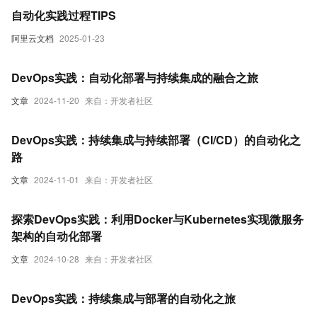
自动化实践过程TIPS
阿里云文档
2025-01-23
DevOps实践：自动化部署与持续集成的融合之旅
文章
2024-11-20
来自：开发者社区
DevOps实践：持续集成与持续部署（CI/CD）的自动化之
路
文章
2024-11-01
来自：开发者社区
探索DevOps实践：利用Docker与Kubernetes实现微服务
架构的自动化部署
文章
2024-10-28
来自：开发者社区
DevOps实践：持续集成与部署的自动化之旅