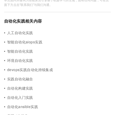
面下方点击"联系我们"与我们沟通。
自动化实践相关内容
人工自动化实践
智能自动化aiops实践
智能自动化实践
环境自动化实践
devops实践自动化持续集成
实践自动化融合
自动化构建实践
自动化入门实践
自动化ansible实践