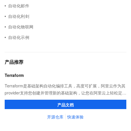
自动化邮件
自动化利剑
自动化物联网
自动化示例
产品推荐
Terraform
Terraform是基础架构自动化编排工具，高度可扩展，阿里云作为其
provider支持您创建并管理新的基础架构，让您在阿里云上轻松定
义、预览和部署云资源，实现云上自动化需求。
产品文档
开源仓库
快速体验