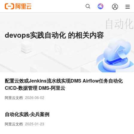
devops实践自动化 的相关内容
配置云效或Jenkins流水线实现DMS Airflow任务自动化
CICD-数据管理 DMS-阿里云
阿里云文档
2026-06-02
自动化实践-尖兵案例
阿里云文档
2025-01-23