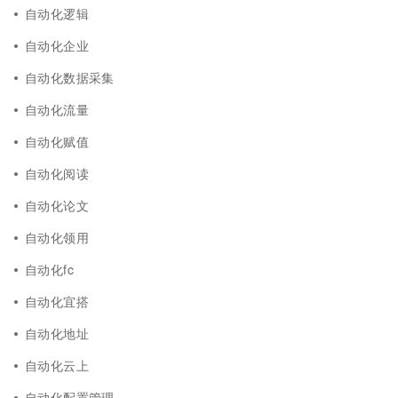
自动化逻辑
自动化企业
自动化数据采集
自动化流量
自动化赋值
自动化阅读
自动化论文
自动化领用
自动化fc
自动化宜搭
自动化地址
自动化云上
自动化配置管理