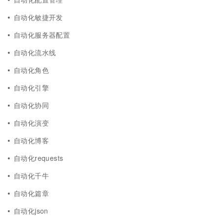
自动化敏捷开发
自动化服务器配置
自动化流水线
自动化角色
自动化引擎
自动化协同
自动化演变
自动化博客
自动化requests
自动化千牛
自动化篇章
自动化json