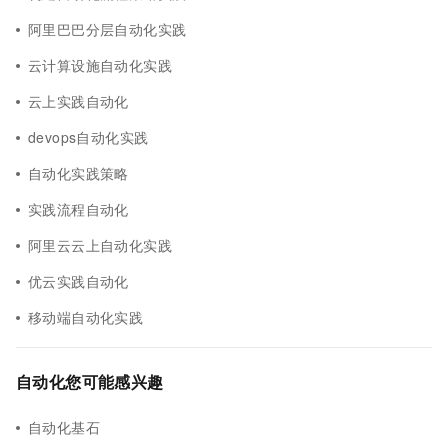
阿里巴巴分层自动化实践
云计算设施自动化实践
云上实践自动化
devops自动化实践
自动化实践策略
实践流程自动化
阿里云云上自动化实践
优云实践自动化
移动端自动化实践
自动化您可能感兴趣
自动化基石