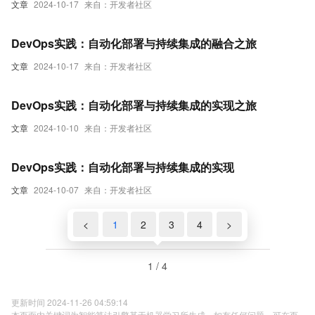
文章
2024-10-17
来自：开发者社区
DevOps实践：自动化部署与持续集成的融合之旅
文章
2024-10-17
来自：开发者社区
DevOps实践：自动化部署与持续集成的实现之旅
文章
2024-10-10
来自：开发者社区
DevOps实践：自动化部署与持续集成的实现
文章
2024-10-07
来自：开发者社区
<
1
2
3
4
>
1 / 4
更新时间 2024-11-26 04:59:14
本页面内关键词为智能算法引擎基于机器学习所生成，如有任何问题，可在页