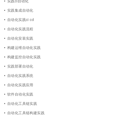
实践ci自动化
实践集成自动化
自动化实践ci cd
自动化实践流程
自动化安装实践
构建运维自动化实践
构建监控自动化实践
实践部署自动化
自动化实践系统
自动化实践应用
软件自动化实践
自动化工具链实践
自动化工具链构建实践