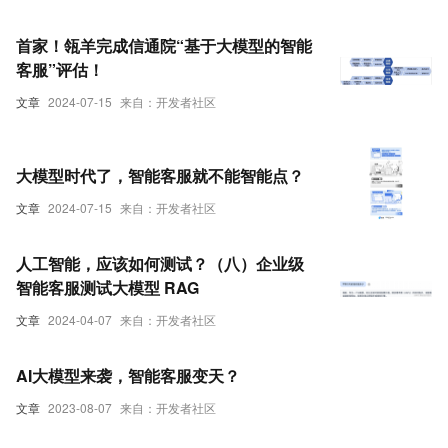
首家！瓴羊完成信通院“基于大模型的智能
客服”评估！
文章
2024-07-15
来自：开发者社区
大模型时代了，智能客服就不能智能点？
文章
2024-07-15
来自：开发者社区
人工智能，应该如何测试？（八）企业级
智能客服测试大模型 RAG
文章
2024-04-07
来自：开发者社区
AI大模型来袭，智能客服变天？
文章
2023-08-07
来自：开发者社区