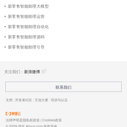
新零售智能助理大模型
新零售智能助理运营
新零售智能助理自动化
新零售智能助理源码
新零售智能助理引导
关注我们：
新浪微博
联系我们
文档
|
开发者社区
|
天池大赛
|
培训与认证
法律声明及隐私权政策
|
Cookies政策
© 2009-现在 Aliyun.com 版权所有