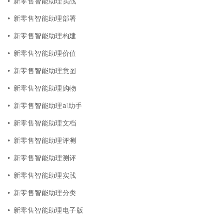
新零售智能助理实战
新零售智能助理部署
新零售智能助理构建
新零售智能助理价值
新零售智能助理意图
新零售智能助理购物
新零售智能助理ai助手
新零售智能助理文档
新零售智能助理评测
新零售智能助理测评
新零售智能助理实践
新零售智能助理分类
新零售智能助理电子版