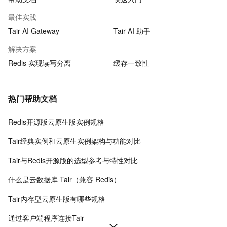
最佳实践
Tair AI Gateway
Tair AI 助手
解决方案
Redis 实现读写分离
缓存一致性
热门帮助文档
Redis开源版云原生版实例规格
Tair经典实例和云原生实例架构与功能对比
Tair与Redis开源版的选型参考与特性对比
什么是云数据库 Tair（兼容 Redis）
Tair内存型云原生版有哪些规格
通过客户端程序连接Tair