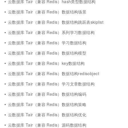
云数据库 Tair（兼容 Redis）hash类型数据结构
云数据库 Tair（兼容 Redis）数据结构场景
云数据库 Tair（兼容 Redis）数据结构跳跃表skiplist
云数据库 Tair（兼容 Redis）系列学习数据结构
云数据库 Tair（兼容 Redis）学习数据结构
云数据库 Tair（兼容 Redis）数据结构模型
云数据库 Tair（兼容 Redis）key数据结构
云数据库 Tair（兼容 Redis）数据结构redisobject
云数据库 Tair（兼容 Redis）学习文章数据结构
云数据库 Tair（兼容 Redis）数据结构编码
云数据库 Tair（兼容 Redis）数据结构策略
云数据库 Tair（兼容 Redis）数据结构优化
云数据库 Tair（兼容 Redis）源码数据结构