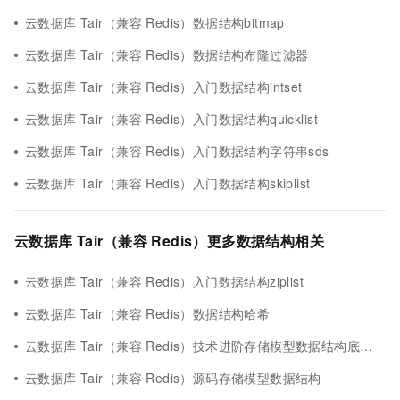
云数据库 Tair（兼容 Redis）数据结构bitmap
云数据库 Tair（兼容 Redis）数据结构布隆过滤器
云数据库 Tair（兼容 Redis）入门数据结构intset
云数据库 Tair（兼容 Redis）入门数据结构quicklist
云数据库 Tair（兼容 Redis）入门数据结构字符串sds
云数据库 Tair（兼容 Redis）入门数据结构skiplist
云数据库 Tair（兼容 Redis）更多数据结构相关
云数据库 Tair（兼容 Redis）入门数据结构ziplist
云数据库 Tair（兼容 Redis）数据结构哈希
云数据库 Tair（兼容 Redis）技术进阶存储模型数据结构底层实现
云数据库 Tair（兼容 Redis）源码存储模型数据结构