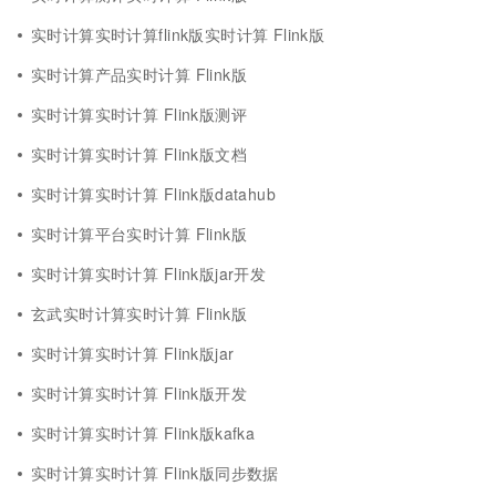
实时计算实时计算flink版实时计算 Flink版
实时计算产品实时计算 Flink版
实时计算实时计算 Flink版测评
实时计算实时计算 Flink版文档
实时计算实时计算 Flink版datahub
实时计算平台实时计算 Flink版
实时计算实时计算 Flink版jar开发
玄武实时计算实时计算 Flink版
实时计算实时计算 Flink版jar
实时计算实时计算 Flink版开发
实时计算实时计算 Flink版kafka
实时计算实时计算 Flink版同步数据