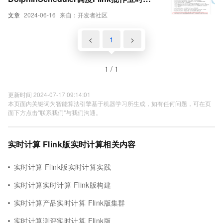
遇到作业提交后状态立即变为成功，但实
文章
2024-06-16
来自：开发者社区
际上作业还在后台运行的情况，如何解决
<
1
>
1 / 1
更新时间 2024-07-17 09:14:01
本页面内关键词为智能算法引擎基于机器学习所生成，如有任何问题，可在页
面下方点击"联系我们"与我们沟通。
实时计算 Flink版实时计算相关内容
实时计算 Flink版实时计算实践
实时计算实时计算 Flink版构建
实时计算产品实时计算 Flink版集群
实时计算测评实时计算 Flink版