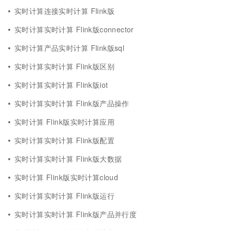
实时计算连接实时计算 Flink版
实时计算实时计算 Flink版connector
实时计算产品实时计算 Flink版sql
实时计算实时计算 Flink版区别
实时计算实时计算 Flink版iot
实时计算实时计算 Flink版产品操作
实时计算 Flink版实时计算应用
实时计算实时计算 Flink版配置
实时计算实时计算 Flink版大数据
实时计算 Flink版实时计算cloud
实时计算实时计算 Flink版运行
实时计算实时计算 Flink版产品并行度