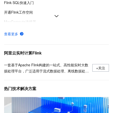
Flink SQL快速入门
开通Flink工作空间
MaxCompute连接器
消息队列Kafka连接器
查看更多
SQL开发参考
Paimon连接器
阿里云实时计算Flink
一套基于Apache Flink构建的一站式、高性能实时大数
+关注
据处理平台，广泛适用于流式数据处理、离线数据处
理、DataLake计算等场景。
热门技术解决方案