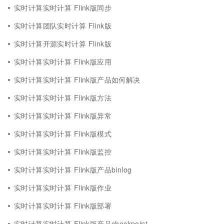
实时计算实时计算 Flink版同步
实时计算团队实时计算 Flink版
实时计算开源实时计算 Flink版
实时计算实时计算 Flink版应用
实时计算实时计算 Flink版产品如何解决
实时计算实时计算 Flink版方法
实时计算实时计算 Flink版异常
实时计算实时计算 Flink版模式
实时计算实时计算 Flink版监控
实时计算实时计算 Flink版产品binlog
实时计算实时计算 Flink版作业
实时计算实时计算 Flink版部署
实时计算实时计算 Flink版产品checkpoint