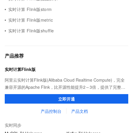
实时计算 Flink版storm
实时计算 Flink版metric
实时计算 Flink版shuffle
产品推荐
实时计算Flink版
阿里云实时计算Flink版(Alibaba Cloud Realtime Compute)，完全
兼容开源的Apache Flink，比开源性能提升2～3倍，提供了完整的
告警、监控、日志的解决方案、提升开发效率且无运维成本，并有
立即开通
社区专家提供技术支持。
产品控制台
产品文档
实时同步