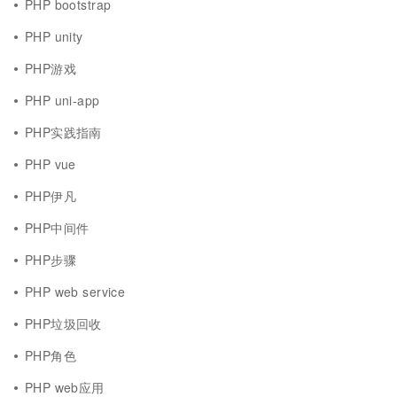
PHP bootstrap
PHP unity
PHP游戏
PHP uni-app
PHP实践指南
PHP vue
PHP伊凡
PHP中间件
PHP步骤
PHP web service
PHP垃圾回收
PHP角色
PHP web应用