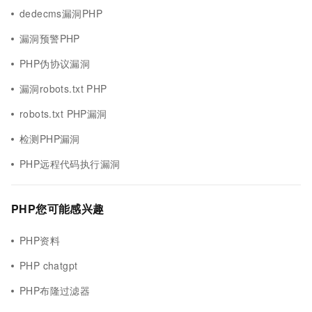
dedecms漏洞PHP
漏洞预警PHP
PHP伪协议漏洞
漏洞robots.txt PHP
robots.txt PHP漏洞
检测PHP漏洞
PHP远程代码执行漏洞
PHP您可能感兴趣
PHP资料
PHP chatgpt
PHP布隆过滤器