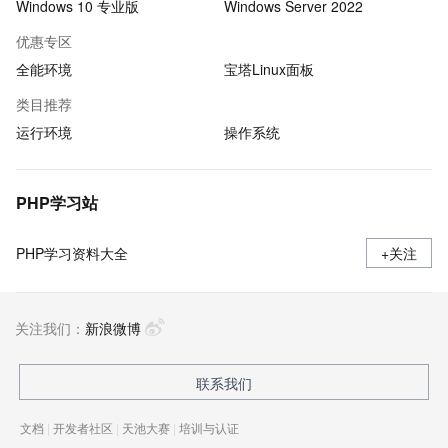
Windows 10 专业版
Windows Server 2022
优惠专区
全能环境
宝塔Linux面板
类目推荐
运行环境
操作系统
PHP学习站
PHP学习资料大全
+关注
关注我们：
新浪微博
联系我们
文档
|
开发者社区
|
天池大赛
|
培训与认证