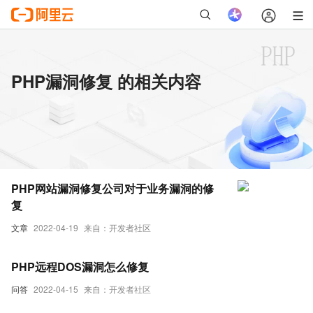
PHP漏洞修复 的相关内容
PHP网站漏洞修复公司对于业务漏洞的修
复
文章
2022-04-19
来自：开发者社区
PHP远程DOS漏洞怎么修复
问答
2022-04-15
来自：开发者社区