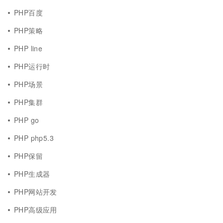
PHP百度
PHP策略
PHP line
PHP运行时
PHP场景
PHP集群
PHP go
PHP php5.3
PHP保留
PHP生成器
PHP网站开发
PHP高级应用