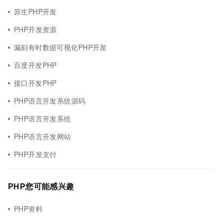
原生PHP开发
PHP开发资源
漏刻有时数据可视化PHP开发
百度开发PHP
接口开发PHP
PHP语言开发系统源码
PHP语言开发系统
PHP语言开发网站
PHP开发支付
PHP您可能感兴趣
PHP资料