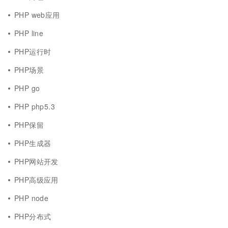
PHP web应用
PHP line
PHP运行时
PHP场景
PHP go
PHP php5.3
PHP保留
PHP生成器
PHP网站开发
PHP高级应用
PHP node
PHP分布式