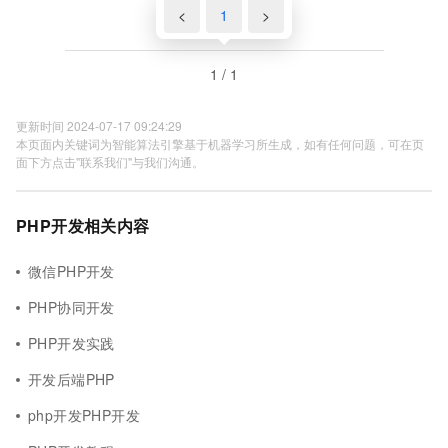
<
1
>
1 / 1
更新时间 2024-07-17 09:24:29
本页面内关键词为智能算法引擎基于机器学习所生成，如有任何问题，可在页
面下方点击"联系我们"与我们沟通。
PHP开发相关内容
微信PHP开发
PHP协同开发
PHP开发实践
开发后端PHP
php开发PHP开发