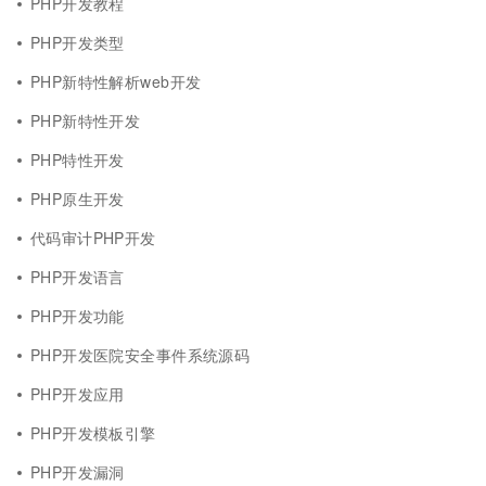
PHP开发教程
PHP开发类型
PHP新特性解析web开发
PHP新特性开发
PHP特性开发
PHP原生开发
代码审计PHP开发
PHP开发语言
PHP开发功能
PHP开发医院安全事件系统源码
PHP开发应用
PHP开发模板引擎
PHP开发漏洞