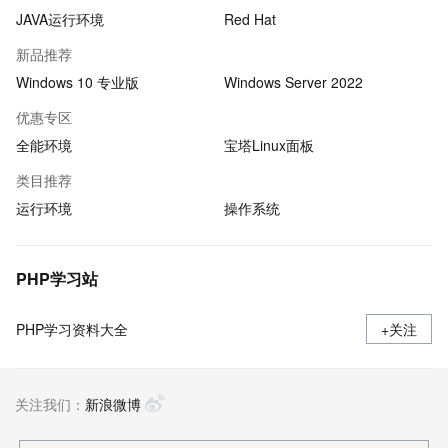
JAVA运行环境
Red Hat
新品推荐
Windows 10 专业版
Windows Server 2022
优惠专区
全能环境
宝塔Linux面板
类目推荐
运行环境
操作系统
PHP学习站
PHP学习资料大全
+关注
关注我们：
新浪微博