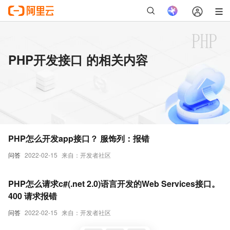
PHP开发接口 的相关内容
PHP怎么开发app接口？ 服饰列：报错
问答
2022-02-15
来自：开发者社区
PHP怎么请求c#(.net 2.0)语言开发的Web Services接口。
400 请求报错
问答
2022-02-15
来自：开发者社区