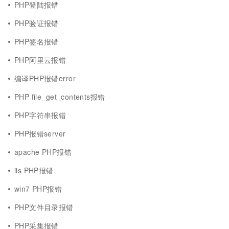
PHP登陆报错
PHP验证报错
PHP签名报错
PHP阿里云报错
编译PHP报错error
PHP file_get_contents报错
PHP字符串报错
PHP报错server
apache PHP报错
iis PHP报错
win7 PHP报错
PHP文件目录报错
PHP采集报错