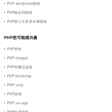
PHP wordpress报错
PHP验证码报错
PHP第三方登录令牌报错
PHP您可能感兴趣
PHP资料
PHP chatgpt
PHP布隆过滤器
PHP bootstrap
PHP unity
PHP游戏
PHP uni-app
PHP实践指南