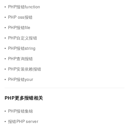
PHP报错function
PHP oss报错
PHP报错file
PHP自定义报错
PHP报错string
PHP查询报错
PHP安装依赖报错
PHP报错your
PHP更多报错相关
PHP报错集锦
报错PHP server