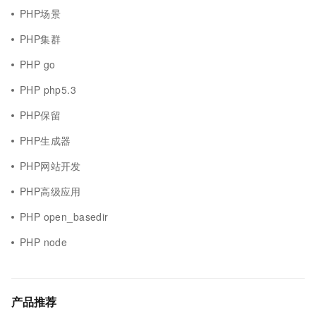
PHP场景
PHP集群
PHP go
PHP php5.3
PHP保留
PHP生成器
PHP网站开发
PHP高级应用
PHP open_basedir
PHP node
产品推荐