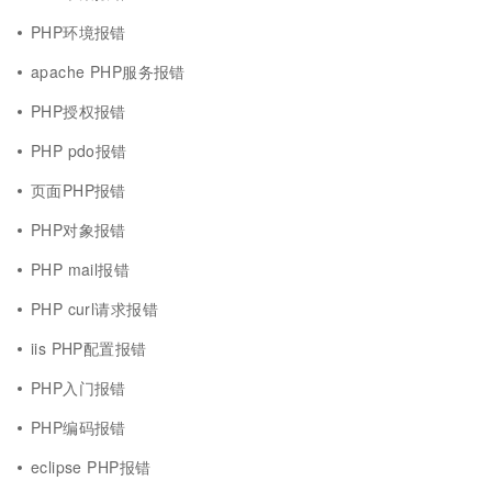
PHP环境报错
apache PHP服务报错
PHP授权报错
PHP pdo报错
页面PHP报错
PHP对象报错
PHP mail报错
PHP curl请求报错
iis PHP配置报错
PHP入门报错
PHP编码报错
eclipse PHP报错