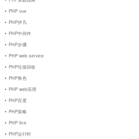
PHP vue
PHP伊凡
PHP中间件
PHP步骤
PHP web service
PHP垃圾回收
PHP角色
PHP web应用
PHP百度
PHP策略
PHP line
PHP运行时