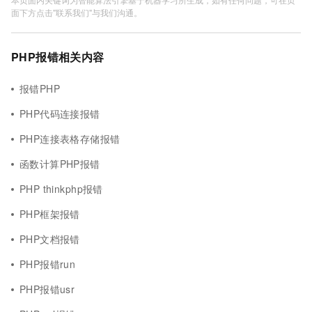
面下方点击"联系我们"与我们沟通。
PHP报错相关内容
报错PHP
PHP代码连接报错
PHP连接表格存储报错
函数计算PHP报错
PHP thinkphp报错
PHP框架报错
PHP文档报错
PHP报错run
PHP报错usr