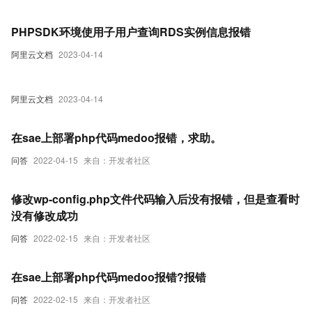
PHPSDK环境使用子用户查询RDS实例信息报错
阿里云文档
2023-04-14
阿里云文档
2023-04-14
在sae上部署php代码medoo报错，求助。
问答
2022-04-15
来自：开发者社区
修改wp-config.php文件代码输入后没有报错，但是查看时
没有修改成功
问答
2022-02-15
来自：开发者社区
在sae上部署php代码medoo报错?报错
问答
2022-02-15
来自：开发者社区