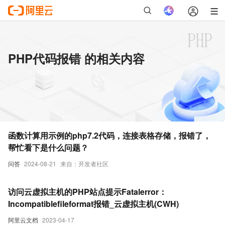
PHP代码报错 的相关内容
函数计算用示例的php7.2代码，连接表格存储，报错了，
帮忙看下是什么问题？
问答
2024-08-21
来自：开发者社区
访问云虚拟主机的PHP站点提示Fatalerror：
Incompatiblefileformat报错_云虚拟主机(CWH)
阿里云文档
2023-04-17