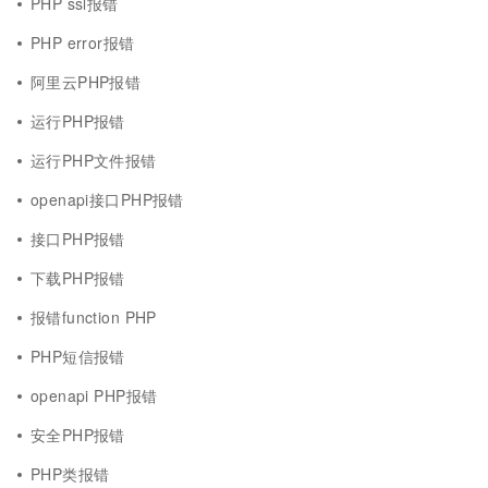
PHP ssl报错
PHP error报错
阿里云PHP报错
运行PHP报错
运行PHP文件报错
openapi接口PHP报错
接口PHP报错
下载PHP报错
报错function PHP
PHP短信报错
openapi PHP报错
安全PHP报错
PHP类报错