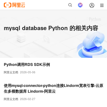
mysql database Python 的相关内容
Python调用RDS SDK示例
阿里云文档
2026-05-06
使用mysql-connector-python连接Lindorm宽表引擎-云原
生多模数据库 Lindorm-阿里云
阿里云文档
2026-02-27