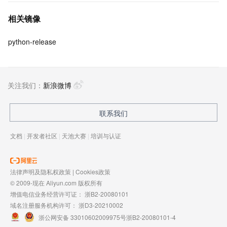
相关镜像
python-release
关注我们：
新浪微博
联系我们
文档
|
开发者社区
|
天池大赛
|
培训与认证
法律声明及隐私权政策
|
Cookies政策
© 2009-现在 Aliyun.com 版权所有
增值电信业务经营许可证：
浙B2-20080101
域名注册服务机构许可：
浙D3-20210002
浙公网安备 33010602009975号
浙B2-20080101-4