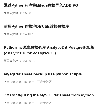
通过Python程序将Milvus数据导入ADB PG
阿里云文档
2025-08-05
使用Python连接池DBUtils连接数据库
阿里云文档
2024-10-16
Python_云原生数据仓库 AnalyticDB PostgreSQL版
(AnalyticDB for PostgreSQL)
阿里云文档
2023-09-19
mysql database backup use python scripts
文章
2022-02-16
来自：开发者社区
7.2 Configuring the MySQL database from Python
文章
2022-02-16
来自：开发者社区