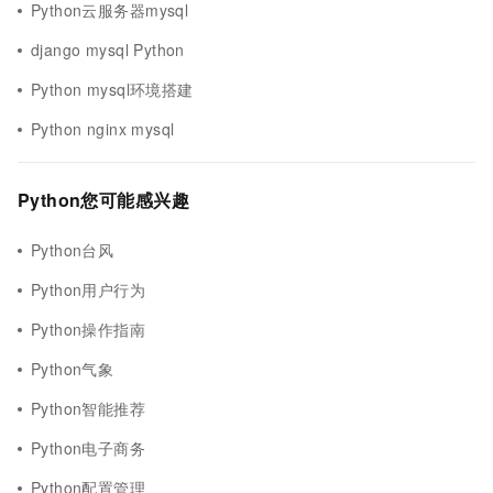
Python云服务器mysql
django mysql Python
Python mysql环境搭建
Python nginx mysql
Python您可能感兴趣
Python台风
Python用户行为
Python操作指南
Python气象
Python智能推荐
Python电子商务
Python配置管理