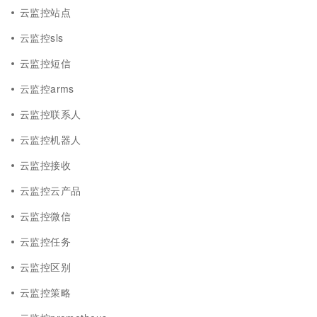
云监控站点
云监控sls
云监控短信
云监控arms
云监控联系人
云监控机器人
云监控接收
云监控云产品
云监控微信
云监控任务
云监控区别
云监控策略