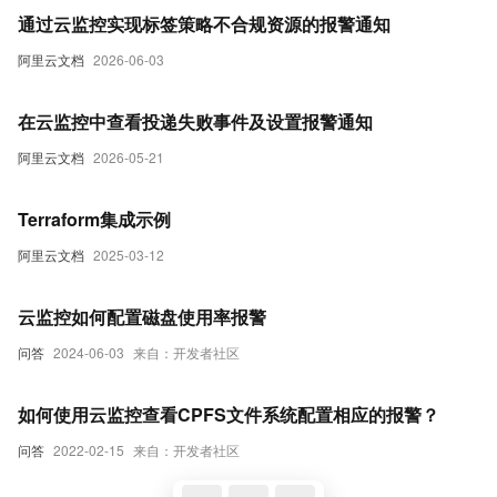
通过云监控实现标签策略不合规资源的报警通知
阿里云文档
2026-06-03
在云监控中查看投递失败事件及设置报警通知
阿里云文档
2026-05-21
Terraform集成示例
阿里云文档
2025-03-12
云监控如何配置磁盘使用率报警
问答
2024-06-03
来自：开发者社区
如何使用云监控查看CPFS文件系统配置相应的报警？
问答
2022-02-15
来自：开发者社区