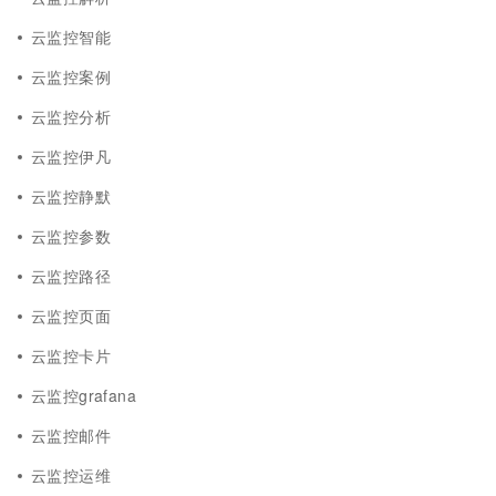
云监控智能
云监控案例
云监控分析
云监控伊凡
云监控静默
云监控参数
云监控路径
云监控页面
云监控卡片
云监控grafana
云监控邮件
云监控运维