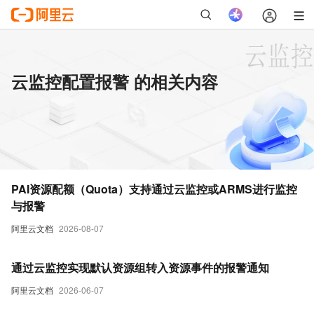
云监控配置报警 的相关内容
PAI资源配额（Quota）支持通过云监控或ARMS进行监控
与报警
阿里云文档
2026-08-07
通过云监控实现默认资源组转入资源事件的报警通知
阿里云文档
2026-06-07