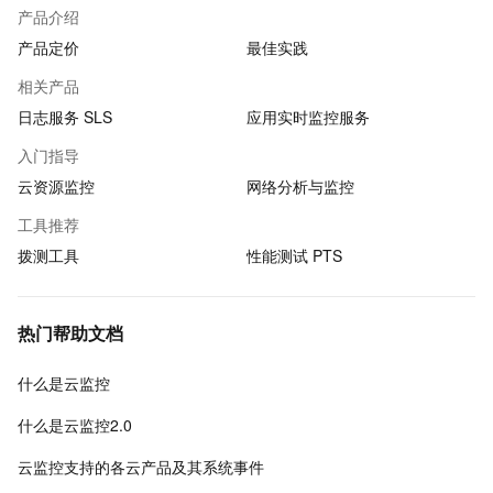
产品介绍
产品定价
最佳实践
相关产品
日志服务 SLS
应用实时监控服务
入门指导
云资源监控
网络分析与监控
工具推荐
拨测工具
性能测试 PTS
热门帮助文档
什么是云监控
什么是云监控2.0
云监控支持的各云产品及其系统事件