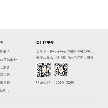
务
关注阿里云
础服务
关注阿里云公众号或下载阿里云APP，
关注云资讯，随时随地运维管控云服务
业增值服务
云服务
网公告
康看板
联系我们：4008013260
任中心