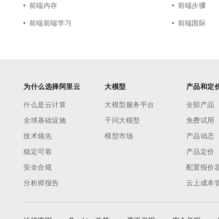
前端内存
前端步骤
前端前端学习
前端国际
为什么选择阿里云
大模型
产品和定
什么是云计算
大模型服务平台
全部产品
全球基础设施
千问大模型
免费试用
技术领先
模型市场
产品动态
稳定可靠
产品定价
安全合规
配置报价
分析师报告
云上成本