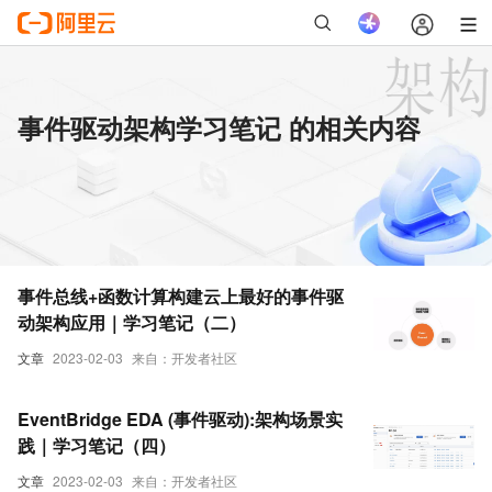
事件驱动架构学习笔记 的相关内容
事件总线+函数计算构建云上最好的事件驱
动架构应用｜学习笔记（二）
文章
2023-02-03
来自：开发者社区
EventBridge EDA (事件驱动):架构场景实
践｜学习笔记（四）
文章
2023-02-03
来自：开发者社区