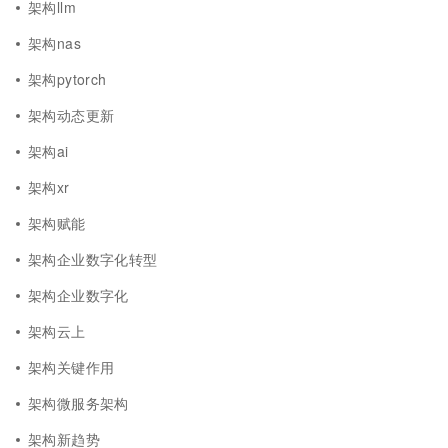
架构llm
架构nas
架构pytorch
架构动态更新
架构ai
架构xr
架构赋能
架构企业数字化转型
架构企业数字化
架构云上
架构关键作用
架构微服务架构
架构新趋势