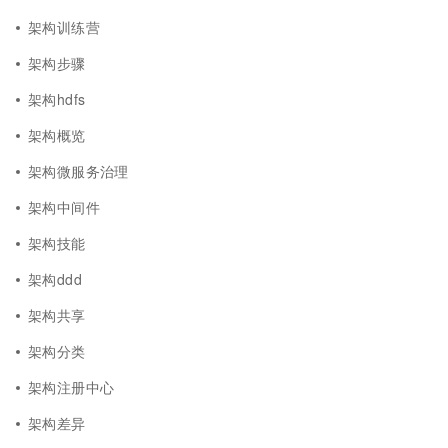
架构训练营
架构步骤
架构hdfs
架构概览
架构微服务治理
架构中间件
架构技能
架构ddd
架构共享
架构分类
架构注册中心
架构差异