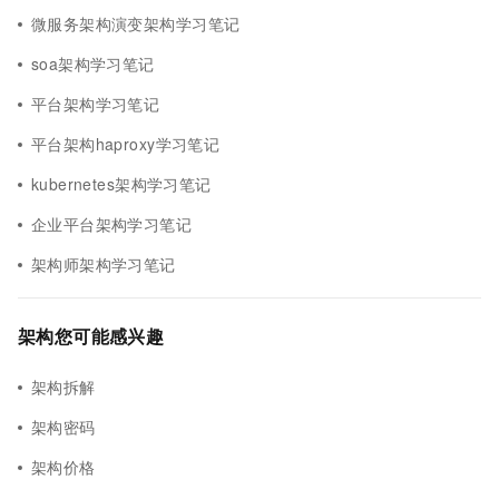
微服务架构演变架构学习笔记
soa架构学习笔记
平台架构学习笔记
平台架构haproxy学习笔记
kubernetes架构学习笔记
企业平台架构学习笔记
架构师架构学习笔记
架构您可能感兴趣
架构拆解
架构密码
架构价格