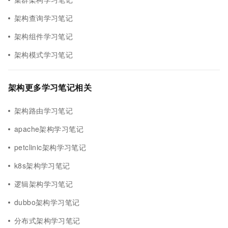
架构查询学习笔记
架构组件学习笔记
架构模式学习笔记
架构更多学习笔记相关
架构路由学习笔记
apache架构学习笔记
petclinic架构学习笔记
k8s架构学习笔记
逻辑架构学习笔记
dubbo架构学习笔记
分布式架构学习笔记