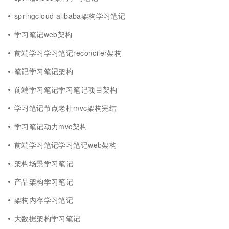
springcloud alibaba架构学习笔记
学习笔记web架构
前端学习学习笔记reconciler架构
笔记学习笔记架构
前端学习笔记学习笔记项目架构
学习笔记节点老杜mvc架构完结
学习笔记动力mvc架构
前端学习笔记学习笔记web架构
架构场景学习笔记
产品架构学习笔记
架构内存学习笔记
大数据架构学习笔记