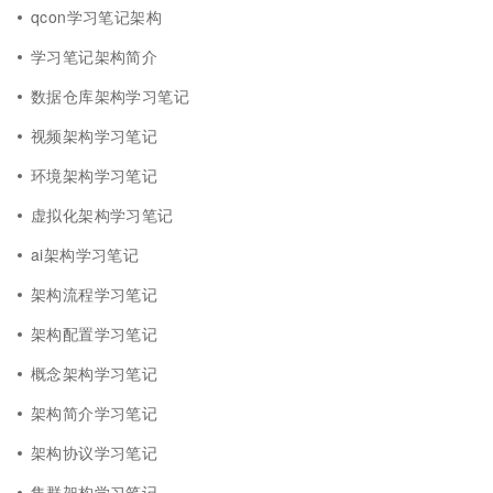
qcon学习笔记架构
学习笔记架构简介
数据仓库架构学习笔记
视频架构学习笔记
环境架构学习笔记
虚拟化架构学习笔记
ai架构学习笔记
架构流程学习笔记
架构配置学习笔记
概念架构学习笔记
架构简介学习笔记
架构协议学习笔记
集群架构学习笔记