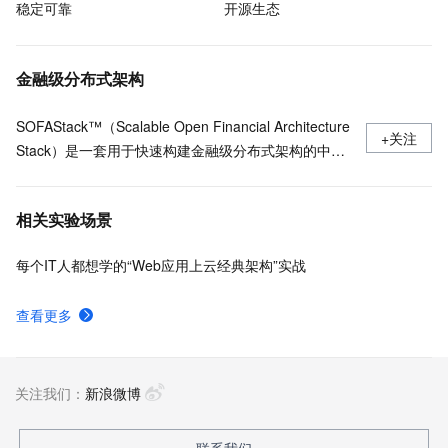
稳定可靠
开源生态
金融级分布式架构
SOFAStack™（Scalable Open Financial Architecture
+关注
Stack）是一套用于快速构建金融级分布式架构的中间
件，也是在金融场景里锤炼出来的最佳实践。
相关实验场景
每个IT人都想学的“Web应用上云经典架构”实战
查看更多
关注我们：
新浪微博