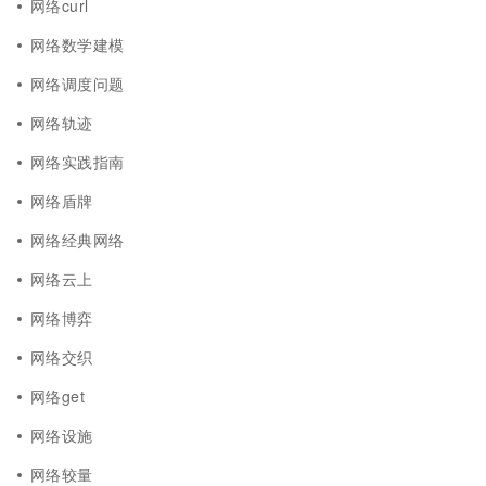
网络curl
网络数学建模
网络调度问题
网络轨迹
网络实践指南
网络盾牌
网络经典网络
网络云上
网络博弈
网络交织
网络get
网络设施
网络较量