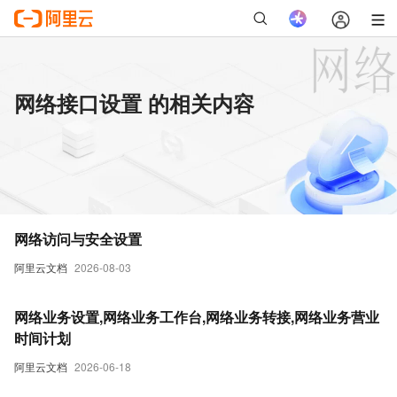
网络接口设置 的相关内容
网络访问与安全设置
阿里云文档
2026-08-03
网络业务设置,网络业务工作台,网络业务转接,网络业务营业
时间计划
阿里云文档
2026-06-18