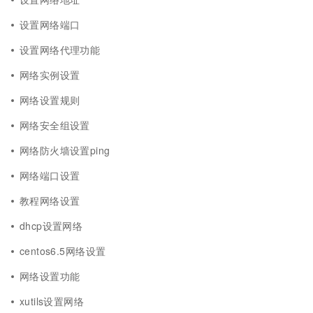
设置网络端口
设置网络代理功能
网络实例设置
网络设置规则
网络安全组设置
网络防火墙设置ping
网络端口设置
教程网络设置
dhcp设置网络
centos6.5网络设置
网络设置功能
xutils设置网络