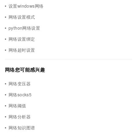
设置windows网络
网络设置模式
python网络设置
网络设置绑定
网络超时设置
网络您可能感兴趣
网络变压器
网络socks5
网络阈值
网络分析器
网络知识图谱