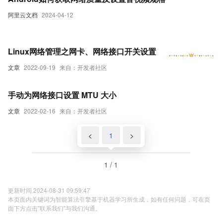
阿里云文档
2024-04-12
Linux网络管理之网卡、网络接口开关设置
文章
2022-09-19
来自：开发者社区
手动为网络接口设置 MTU 大小
文章
2022-02-16
来自：开发者社区
<
1
>
1 / 1
更新时间 2024-08-31 09:59:47
本页面内关键词为智能算法引擎基于机器学习所生成，如有任何问题，可在页
面下方点击"联系我们"与我们沟通。