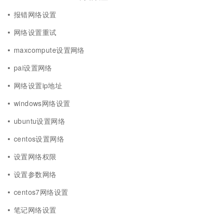
报错网络设置
网络设置重试
maxcompute设置网络
pai设置网络
网络设置ip地址
windows网络设置
ubuntu设置网络
centos设置网络
设置网络权限
设置参数网络
centos7网络设置
笔记网络设置