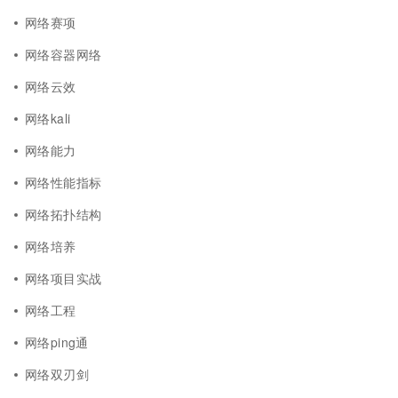
网络赛项
网络容器网络
网络云效
网络kali
网络能力
网络性能指标
网络拓扑结构
网络培养
网络项目实战
网络工程
网络ping通
网络双刃剑