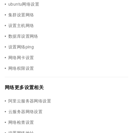
ubuntu网络设置
集群设置网络
设置主机网络
数据库设置网络
设置网络ping
网络网卡设置
网络权限设置
网络更多设置相关
阿里云服务器网络设置
云服务器网络设置
网络检查设置
设置网络地址