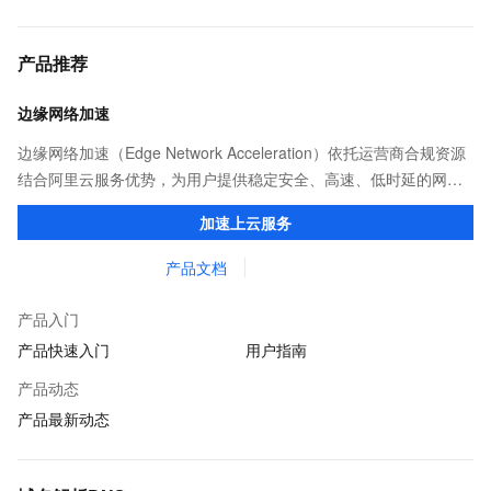
产品推荐
边缘网络加速
边缘网络加速（Edge Network Acceleration）依托运营商合规资源
结合阿里云服务优势，为用户提供稳定安全、高速、低时延的网络
传输，解决客户不同站点的连接、组网、数据安全传输、业务质量
加速上云服务
保障问题。
产品文档
产品入门
产品快速入门
用户指南
产品动态
产品最新动态