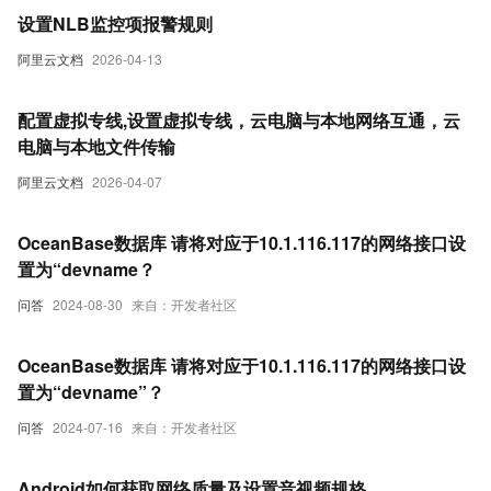
设置NLB监控项报警规则
阿里云文档
2026-04-13
配置虚拟专线,设置虚拟专线，云电脑与本地网络互通，云
电脑与本地文件传输
阿里云文档
2026-04-07
OceanBase数据库 请将对应于10.1.116.117的网络接口设
置为“devname？
问答
2024-08-30
来自：开发者社区
OceanBase数据库 请将对应于10.1.116.117的网络接口设
置为“devname”？
问答
2024-07-16
来自：开发者社区
Android如何获取网络质量及设置音视频规格