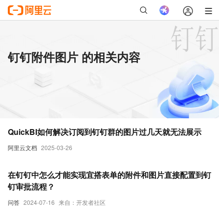
钉钉附件图片 的相关内容
QuickBI如何解决订阅到钉钉群的图片过几天就无法展示
阿里云文档
2025-03-26
在钉钉中怎么才能实现宜搭表单的附件和图片直接配置到钉
钉审批流程？
问答
2024-07-16
来自：开发者社区