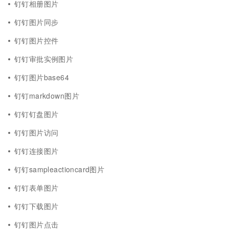
钉钉相册图片
钉钉图片同步
钉钉图片控件
钉钉审批实例图片
钉钉图片base64
钉钉markdown图片
钉钉钉盘图片
钉钉图片访问
钉钉连接图片
钉钉sampleactioncard图片
钉钉表单图片
钉钉下载图片
钉钉图片点击