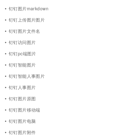
钉钉图片markdown
钉钉上传图片图片
钉钉图片文件名
钉钉访问图片
钉钉pc端图片
钉钉智能图片
钉钉智能人事图片
钉钉人事图片
钉钉图片原图
钉钉图片移动端
钉钉图片电脑
钉钉图片附件