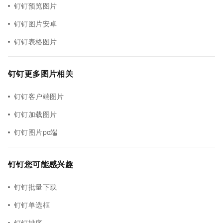
钉钉预览图片
钉钉图片安卓
钉钉表格图片
钉钉更多图片相关
钉钉客户端图片
钉钉加载图片
钉钉图片pc端
钉钉您可能感兴趣
钉钉批量下载
钉钉单选框
钉钉排序