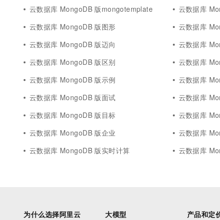
云数据库 MongoDB 版mongotemplate
云数据库 Mo
云数据库 MongoDB 版图形
云数据库 Mon
云数据库 MongoDB 版迈向
云数据库 Mo
云数据库 MongoDB 版区别
云数据库 Mo
云数据库 MongoDB 版示例
云数据库 Mon
云数据库 MongoDB 版面试
云数据库 Mo
云数据库 MongoDB 版目标
云数据库 Mo
云数据库 MongoDB 版企业
云数据库 Mo
云数据库 MongoDB 版实时计算
云数据库 Mo
为什么选择阿里云
大模型
产品和定