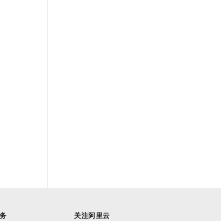
务
关注阿里云