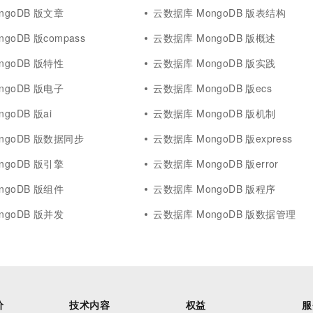
ngoDB 版文章
云数据库 MongoDB 版表结构
goDB 版compass
云数据库 MongoDB 版概述
ngoDB 版特性
云数据库 MongoDB 版实践
ngoDB 版电子
云数据库 MongoDB 版ecs
goDB 版ai
云数据库 MongoDB 版机制
ngoDB 版数据同步
云数据库 MongoDB 版express
ngoDB 版引擎
云数据库 MongoDB 版error
ngoDB 版组件
云数据库 MongoDB 版程序
ngoDB 版并发
云数据库 MongoDB 版数据管理
价
技术内容
权益
服