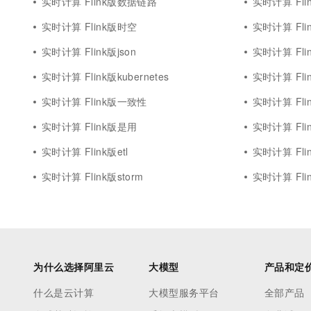
实时计算 Flink版数据链路
实时计算 Flin
实时计算 Flink版时空
实时计算 Flin
实时计算 Flink版json
实时计算 Flin
实时计算 Flink版kubernetes
实时计算 Flin
实时计算 Flink版一致性
实时计算 Flin
实时计算 Flink版是用
实时计算 Fli
实时计算 Flink版etl
实时计算 Flink
实时计算 Flink版storm
实时计算 Fli
为什么选择阿里云
大模型
产品和定
什么是云计算
大模型服务平台
全部产品