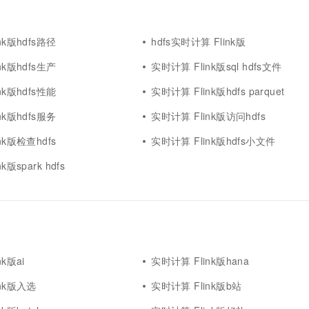
nk版hdfs路径
hdfs实时计算 Flink版
nk版hdfs生产
实时计算 Flink版sql hdfs文件
nk版hdfs性能
实时计算 Flink版hdfs parquet
nk版hdfs服务
实时计算 Flink版访问hdfs
nk版检查hdfs
实时计算 Flink版hdfs小文件
k版spark hdfs
k版ai
实时计算 Flink版hana
ink版入选
实时计算 Flink版b站