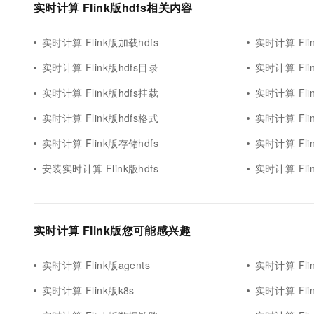
实时计算 Flink版hdfs相关内容
实时计算 Flink版加载hdfs
实时计算 Fli
实时计算 Flink版hdfs目录
实时计算 Fli
实时计算 Flink版hdfs挂载
实时计算 Fli
实时计算 Flink版hdfs格式
实时计算 Fli
实时计算 Flink版存储hdfs
实时计算 Fli
安装实时计算 Flink版hdfs
实时计算 Flin
实时计算 Flink版您可能感兴趣
实时计算 Flink版agents
实时计算 Flin
实时计算 Flink版k8s
实时计算 Fl