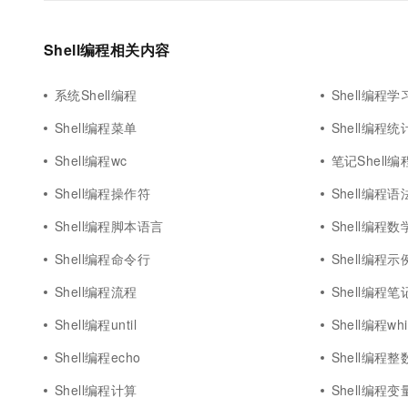
Shell编程相关内容
系统Shell编程
Shell编程学
Shell编程菜单
Shell编程统
Shell编程wc
笔记Shell编
Shell编程操作符
Shell编程语
Shell编程脚本语言
Shell编程
Shell编程命令行
Shell编程示
Shell编程流程
Shell编程笔
Shell编程until
Shell编程whil
Shell编程echo
Shell编程整
Shell编程计算
Shell编程