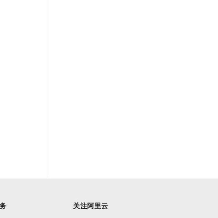
务
关注阿里云