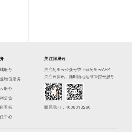
务
关注阿里云
础服务
关注阿里云公众号或下载阿里云APP，
关注云资讯，随时随地运维管控云服务
业增值服务
云服务
网公告
康看板
联系我们：4008013260
任中心