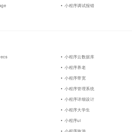
ge
小程序调试报错
ecs
小程序云数据库
小程序养老
小程序带宽
小程序管理系统
小程序详细设计
小程序大学生
小程序ui
小程序旅游