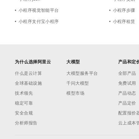
小程序视觉智能平台
小程序步骤
小程序支付宝小程序
小程序租赁
为什么选择阿里云
大模型
产品和定
什么是云计算
大模型服务平台
全部产品
全球基础设施
千问大模型
免费试用
技术领先
模型市场
产品动态
稳定可靠
产品定价
安全合规
配置报价
分析师报告
云上成本