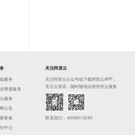
务
关注阿里云
础服务
关注阿里云公众号或下载阿里云APP，
关注云资讯，随时随地运维管控云服务
业增值服务
云服务
网公告
康看板
联系我们：4008013260
任中心