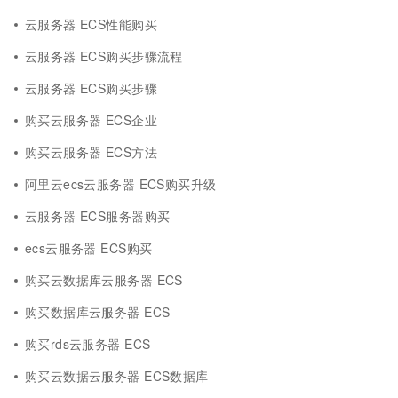
云服务器 ECS性能购买
云服务器 ECS购买步骤流程
云服务器 ECS购买步骤
购买云服务器 ECS企业
购买云服务器 ECS方法
阿里云ecs云服务器 ECS购买升级
云服务器 ECS服务器购买
ecs云服务器 ECS购买
购买云数据库云服务器 ECS
购买数据库云服务器 ECS
购买rds云服务器 ECS
购买云数据云服务器 ECS数据库