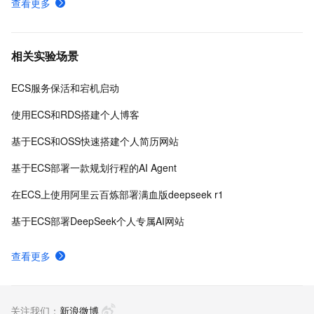
查看更多
相关实验场景
ECS服务保活和宕机启动
使用ECS和RDS搭建个人博客
基于ECS和OSS快速搭建个人简历网站
基于ECS部署一款规划行程的AI Agent
在ECS上使用阿里云百炼部署满血版deepseek r1
基于ECS部署DeepSeek个人专属AI网站
查看更多
关注我们：
新浪微博