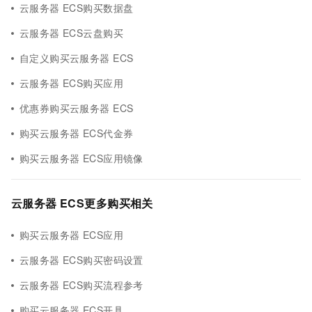
云服务器 ECS购买数据盘
云服务器 ECS云盘购买
自定义购买云服务器 ECS
云服务器 ECS购买应用
优惠券购买云服务器 ECS
购买云服务器 ECS代金券
购买云服务器 ECS应用镜像
云服务器 ECS更多购买相关
购买云服务器 ECS应用
云服务器 ECS购买密码设置
云服务器 ECS购买流程参考
购买云服务器 ECS开具