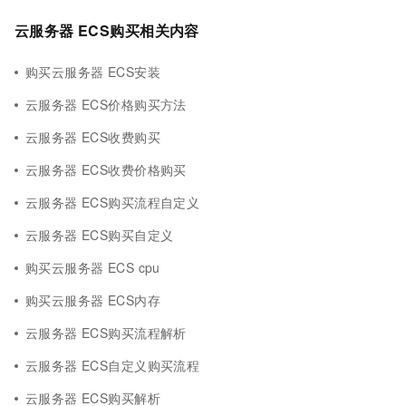
云服务器 ECS购买相关内容
购买云服务器 ECS安装
云服务器 ECS价格购买方法
云服务器 ECS收费购买
云服务器 ECS收费价格购买
云服务器 ECS购买流程自定义
云服务器 ECS购买自定义
购买云服务器 ECS cpu
购买云服务器 ECS内存
云服务器 ECS购买流程解析
云服务器 ECS自定义购买流程
云服务器 ECS购买解析