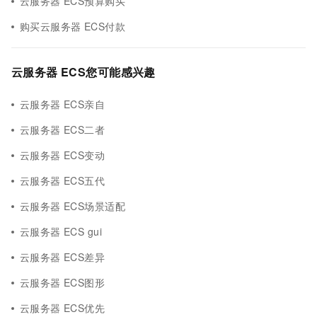
云服务器 ECS预算购买
购买云服务器 ECS付款
云服务器 ECS您可能感兴趣
云服务器 ECS亲自
云服务器 ECS二者
云服务器 ECS变动
云服务器 ECS五代
云服务器 ECS场景适配
云服务器 ECS gui
云服务器 ECS差异
云服务器 ECS图形
云服务器 ECS优先