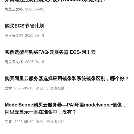
阿里云文档
2026-06-02
购买ECS节省计划
阿里云文档
2026-05-13
实例选型与购买FAQ-云服务器 ECS-阿里云
阿里云文档
2026-04-16
购买阿里云服务器选择应用镜像和系统镜像区别，哪个好？
文章
2025-05-13
来自：开发者社区
ModelScope购买云服务器—PAI环境modelscope镜像，
阿里云显示一直在准备中，没有？
问答
2023-05-20
来自：开发者社区