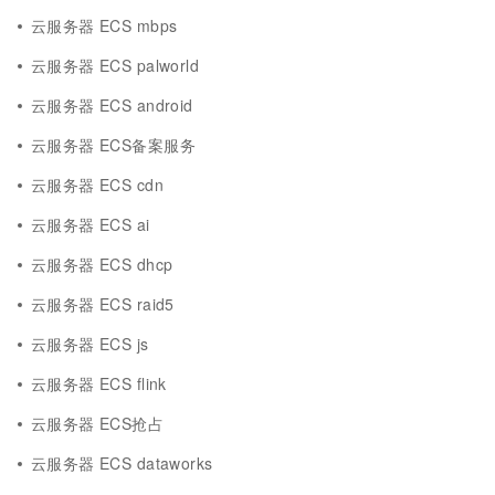
云服务器 ECS mbps
云服务器 ECS palworld
云服务器 ECS android
云服务器 ECS备案服务
云服务器 ECS cdn
云服务器 ECS ai
云服务器 ECS dhcp
云服务器 ECS raid5
云服务器 ECS js
云服务器 ECS flink
云服务器 ECS抢占
云服务器 ECS dataworks