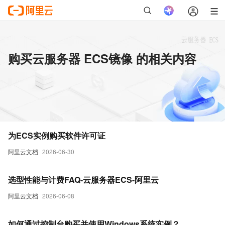
购买云服务器 ECS镜像 的相关内容
为ECS实例购买软件许可证
阿里云文档
2026-06-30
选型性能与计费FAQ-云服务器ECS-阿里云
阿里云文档
2026-06-08
如何通过控制台购买并使用Windows系统实例？