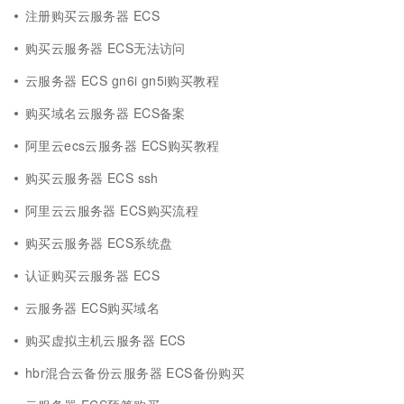
注册购买云服务器 ECS
购买云服务器 ECS无法访问
云服务器 ECS gn6i gn5i购买教程
购买域名云服务器 ECS备案
阿里云ecs云服务器 ECS购买教程
购买云服务器 ECS ssh
阿里云云服务器 ECS购买流程
购买云服务器 ECS系统盘
认证购买云服务器 ECS
云服务器 ECS购买域名
购买虚拟主机云服务器 ECS
hbr混合云备份云服务器 ECS备份购买