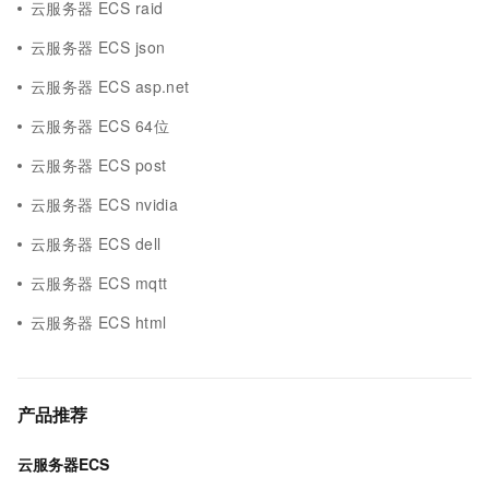
云服务器 ECS raid
云服务器 ECS json
云服务器 ECS asp.net
云服务器 ECS 64位
云服务器 ECS post
云服务器 ECS nvidia
云服务器 ECS dell
云服务器 ECS mqtt
云服务器 ECS html
产品推荐
云服务器ECS