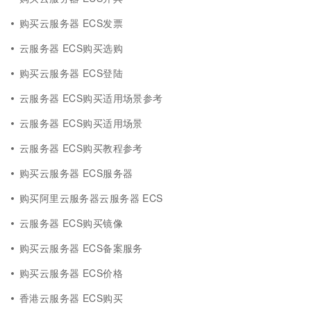
购买云服务器 ECS发票
云服务器 ECS购买选购
购买云服务器 ECS登陆
云服务器 ECS购买适用场景参考
云服务器 ECS购买适用场景
云服务器 ECS购买教程参考
购买云服务器 ECS服务器
购买阿里云服务器云服务器 ECS
云服务器 ECS购买镜像
购买云服务器 ECS备案服务
购买云服务器 ECS价格
香港云服务器 ECS购买