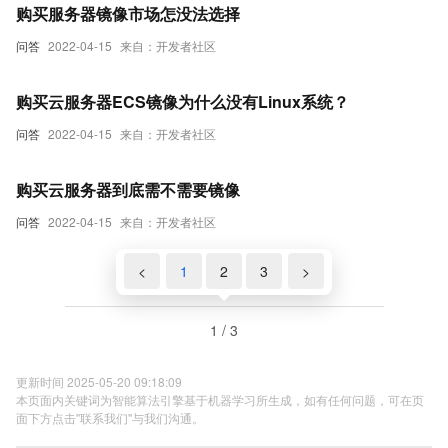
购买服务器镜像市场怎没法选择
问答
2022-04-15
来自：开发者社区
购买云服务器ECS镜像为什么没有Linux系统？
问答
2022-04-15
来自：开发者社区
购买云服务器到底需不需要镜像
问答
2022-04-15
来自：开发者社区
<
1
2
3
>
1 / 3
更新时间 2025-05-20 09:18:09
本页面内关键词为智能算法引擎基于机器学习所生成，如有任何问题，可在页
面下方点击"联系我们"与我们沟通。