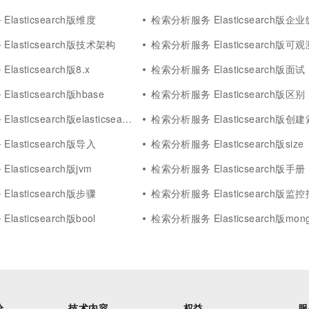
lasticsearch版维度
检索分析服务 Elasticsearch版企业
lasticsearch版技术架构
检索分析服务 Elasticsearch版可观
asticsearch版8.x
检索分析服务 Elasticsearch版面试
asticsearch版hbase
检索分析服务 Elasticsearch版区别
sticsearch版elasticsearch
检索分析服务 Elasticsearch版创
lasticsearch版导入
检索分析服务 Elasticsearch版size
asticsearch版jvm
检索分析服务 Elasticsearch版手册
lasticsearch版步骤
检索分析服务 Elasticsearch版监
asticsearch版bool
检索分析服务 Elasticsearch版mon
价
技术内容
权益
服