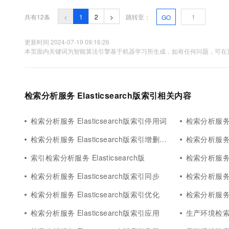
共有12条
<
1
2
>
跳转至：
GO
更新时间 2024-07-19 09:16:26
本页面内关键词为智能算法引擎基于机器学习所生成，如有任何问题，可在页
检索分析服务 Elasticsearch版索引相关内容
检索分析服务 Elasticsearch版索引停用词
检索分析服务 E
检索分析服务 Elasticsearch版索引增删改查
检索分析服务 E
索引检索分析服务 Elasticsearch版
检索分析服务 El
检索分析服务 Elasticsearch版索引同步
检索分析服务 E
检索分析服务 Elasticsearch版索引优化
检索分析服务 E
检索分析服务 Elasticsearch版索引应用
生产环境检索分析服务