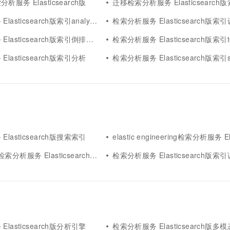
服务 Elasticsearch版
迁移检索分析服务 Elasticsearch
sticsearch版索引analyzer
检索分析服务 Elasticsearch版索
asticsearch版索引倒排索引
检索分析服务 Elasticsearch版索引temp
lasticsearch版索引分析
检索分析服务 Elasticsearch版索引s
lasticsearch版搜索索引
elastic engineering检索分析服务 Elasticsea
检索分析服务 Elasticsearch版索引
检索分析服务 Elasticsearch版索
lasticsearch版分析引擎
检索分析服务 Elasticsearch版多模