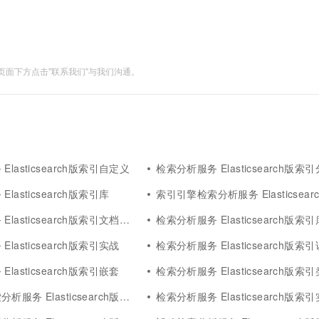
面下方点击"联系我们"与我们沟通。
lasticsearch版索引自定义
检索分析服务 Elasticsearch版索
lasticsearch版索引库
索引引擎检索分析服务 Elasticsear
asticsearch版索引文档常用操作
检索分析服务 Elasticsearch版索
lasticsearch版索引实战
检索分析服务 Elasticsearch版索
lasticsearch版索引嵌套
检索分析服务 Elasticsearch版索
 Elasticsearch版最佳实践索引
检索分析服务 Elasticsearch版索