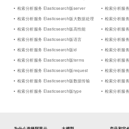
检索分析服务 Elasticsearch版server
检索分析服务 E
检索分析服务 Elasticsearch版大数据处理
检索分析服务 E
检索分析服务 Elasticsearch版高性能
检索分析服务 El
检索分析服务 Elasticsearch版语言
检索分析服务 El
检索分析服务 Elasticsearch版id
检索分析服务 Ela
检索分析服务 Elasticsearch版terms
检索分析服务 E
检索分析服务 Elasticsearch版request
检索分析服务 El
检索分析服务 Elasticsearch版数据传输
检索分析服务 E
检索分析服务 Elasticsearch版type
检索分析服务 El
为什么选择阿里云
大模型
产品和定