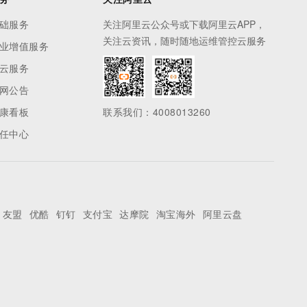
础服务
关注阿里云公众号或下载阿里云APP，
关注云资讯，随时随地运维管控云服务
业增值服务
云服务
网公告
康看板
联系我们：4008013260
任中心
友盟
优酷
钉钉
支付宝
达摩院
淘宝海外
阿里云盘