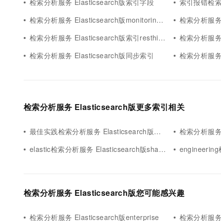
检索分析服务 Elasticsearch版索引字段
索引报错检索分析
检索分析服务 Elasticsearch版monitoring索引
检索分析服务 Ela
检索分析服务 Elasticsearch版索引resthighlevelclient应用
检索分析服务 El
检索分析服务 Elasticsearch版同步索引
检索分析服务 E
检索分析服务 Elasticsearch版更多索引相关
最佳实践检索分析服务 Elasticsearch版索引
检索分析服务 E
elastic检索分析服务 Elasticsearch版shard索引
engineering
检索分析服务 Elasticsearch版您可能感兴趣
检索分析服务 Elasticsearch版enterprise
检索分析服务 E